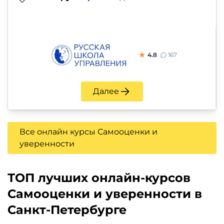
4.8
167
Далее
Все онлайн курсы Самооценки и
уверенности
ТОП лучших онлайн-курсов
Самооценки и уверенности в
Санкт-Петербурге