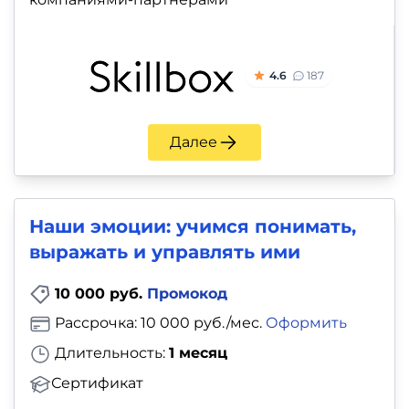
4.6
187
Далее
Наши эмоции: учимся понимать,
выражать и управлять ими
10 000 руб.
Промокод
Рассрочка: 10 000 руб./мес.
Оформить
Длительность:
1 месяц
Сертификат