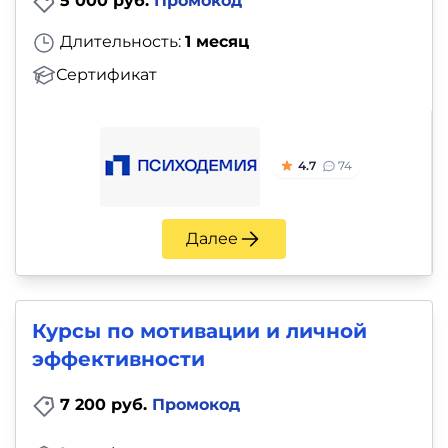
5 000 руб.
Промокод
Длительность:
1 месяц
Сертификат
4.7
74
Далее
Курсы по мотивации и личной
эффективности
7 200 руб.
Промокод