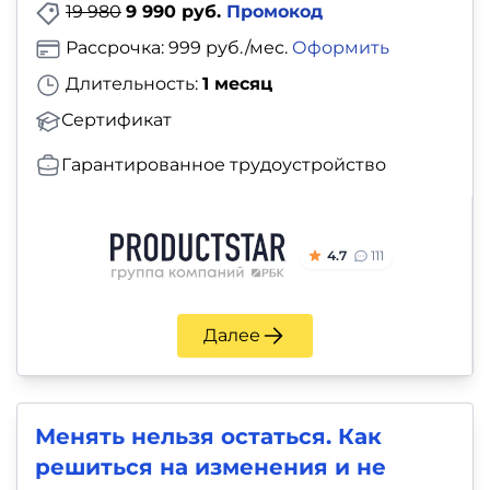
19 980
9 990 руб.
Промокод
Рассрочка: 999 руб./мес.
Оформить
Длительность:
1 месяц
Сертификат
Гарантированное трудоустройство
4.7
111
Далее
Менять нельзя остаться. Как
решиться на изменения и не