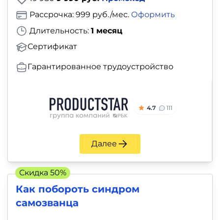
Рассрочка: 999 руб./мес.
Оформить
Длительность:
1 месяц
Сертификат
Гарантированное трудоустройство
4.7
111
Далее
Скидка 50%
Как побороть синдром
самозванца