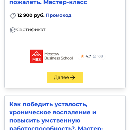
пожалеть. Мастер-класс
12 900 руб.
Промокод
Сертификат
4.7
108
Далее
Как победить усталость,
хроническое воспаление и
повысить умственную
работоспособность?. Мастер-