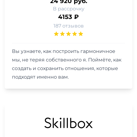
24 920 руб.
В рассрочку
4153 ₽
187 отзывов
Вы узнаете, как построить гармоничное
мы, не теряя собственного я. Поймёте, как
создать и сохранить отношения, которые
подходят именно вам.