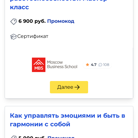
класс
6 900 руб.
Промокод
Сертификат
4.7
108
Далее
Как управлять эмоциями и быть в
гармонии с собой