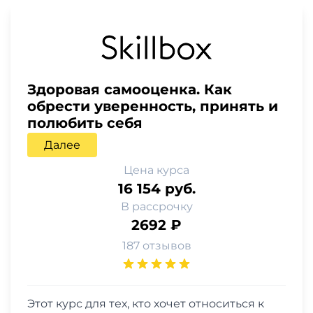
Здоровая самооценка. Как
обрести уверенность, принять и
полюбить себя
Далее
Цена курса
16 154 руб.
В рассрочку
2692 ₽
187 отзывов
Этот курс для тех, кто хочет относиться к