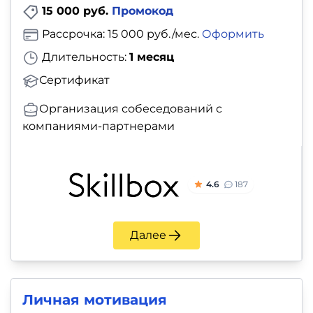
15 000 руб.
Промокод
Рассрочка: 15 000 руб./мес.
Оформить
Длительность:
1 месяц
Сертификат
Организация собеседований с
компаниями-партнерами
4.6
187
Далее
Личная мотивация