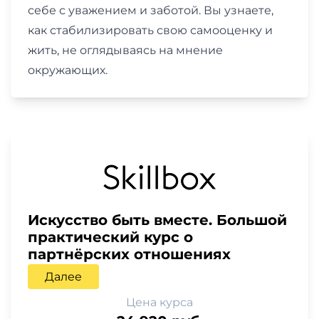
себе с уважением и заботой. Вы узнаете,
как стабилизировать свою самооценку и
жить, не оглядываясь на мнение
окружающих.
Искусство быть вместе. Большой
практический курс о
партнёрских отношениях
Далее
Цена курса