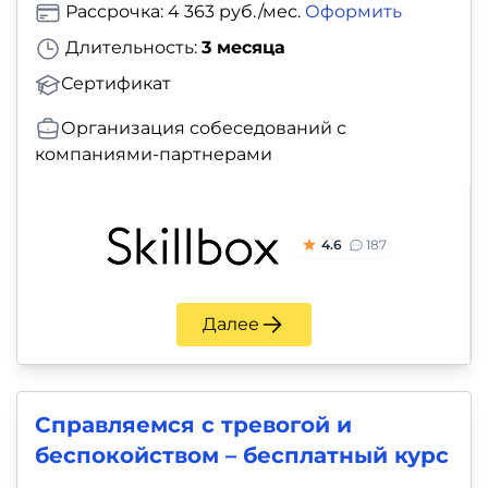
Рассрочка: 4 363 руб./мес.
Оформить
Длительность:
3 месяца
Сертификат
Организация собеседований с
компаниями-партнерами
4.6
187
Далее
Справляемся с тревогой и
беспокойством – бесплатный курс