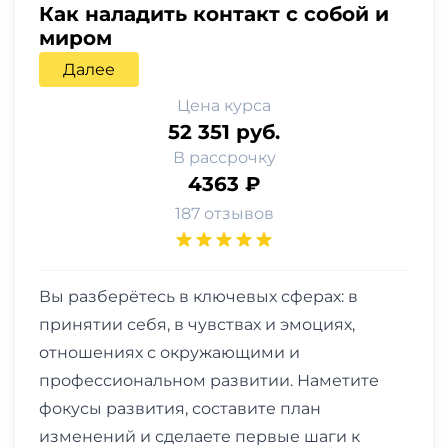
Как наладить контакт с собой и
миром
Далее
Цена курса
52 351 руб.
В рассрочку
4363 ₽
187 отзывов
Вы разберётесь в ключевых сферах: в
принятии себя, в чувствах и эмоциях,
отношениях с окружающими и
профессиональном развитии. Наметите
фокусы развития, составите план
изменений и сделаете первые шаги к