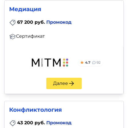
Медиация
67 200 руб.
Промокод
Сертификат
4.7
92
Далее
Конфликтология
43 200 руб.
Промокод