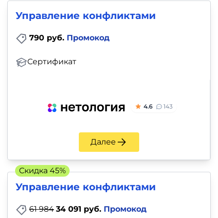
Управление конфликтами
790 руб.
Промокод
Сертификат
4.6
143
Далее
Скидка 45%
Управление конфликтами
61 984
34 091 руб.
Промокод