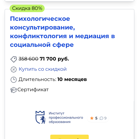
Скидка 80%
Психологическое
консультирование,
конфликтология и медиация в
социальной сфере
358 600
71 700 руб.
Купить со скидкой
Длительность:
10 месяцев
Сертификат
5
9