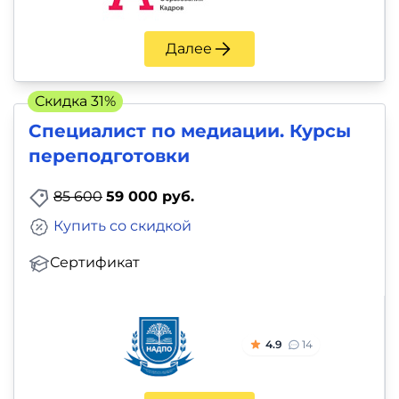
Далее
Скидка 31%
Специалист по медиации. Курсы
переподготовки
85 600
59 000 руб.
Купить со скидкой
Сертификат
4.9
14