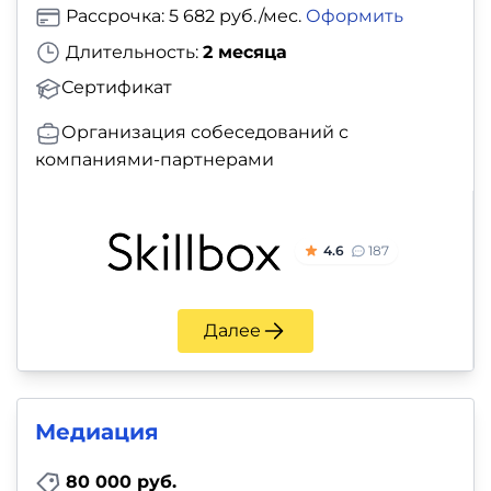
Рассрочка: 5 682 руб./мес.
Оформить
Длительность:
2 месяца
Сертификат
Организация собеседований с
компаниями-партнерами
4.6
187
Далее
Медиация
80 000 руб.