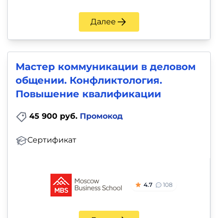
Далее
Мастер коммуникации в деловом
общении. Конфликтология.
Повышение квалификации
45 900 руб.
Промокод
Сертификат
4.7
108