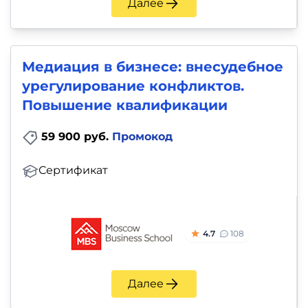
Далее
Медиация в бизнесе: внесудебное
урегулирование конфликтов.
Повышение квалификации
59 900 руб.
Промокод
Сертификат
4.7
108
Далее