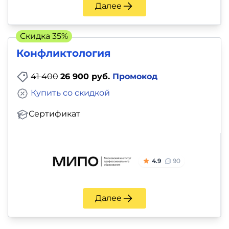
Далее
Скидка 35%
Конфликтология
41 400
26 900 руб.
Промокод
Купить со скидкой
Сертификат
4.9
90
Далее