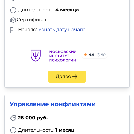
Длительность:
4 месяца
Сертификат
Начало:
Узнать дату начала
4.9
90
Далее
Управление конфликтами
28 000 руб.
Длительность:
1 месяц