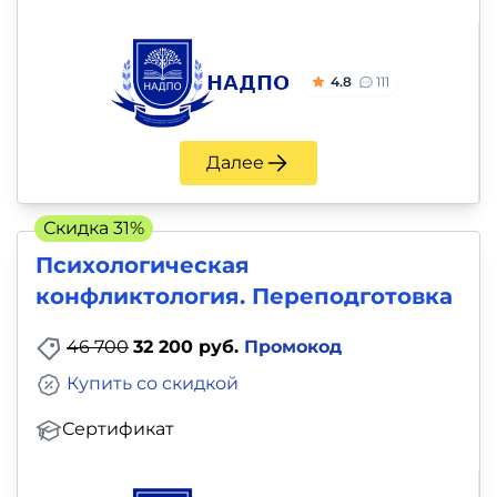
4.8
111
Далее
Скидка 31%
Психологическая
конфликтология. Переподготовка
46 700
32 200 руб.
Промокод
Купить со скидкой
Сертификат