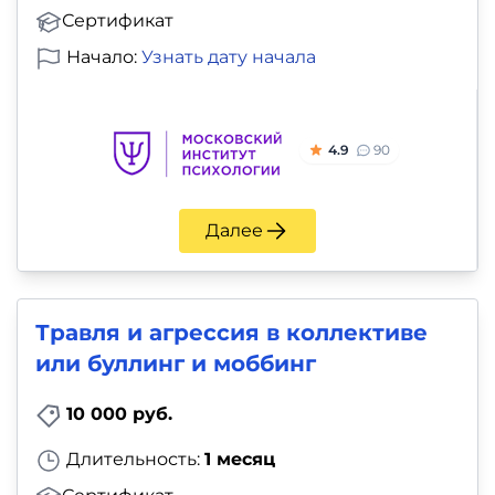
Сертификат
Начало:
Узнать дату начала
4.9
90
Далее
Травля и агрессия в коллективе
или буллинг и моббинг
10 000 руб.
Длительность:
1 месяц