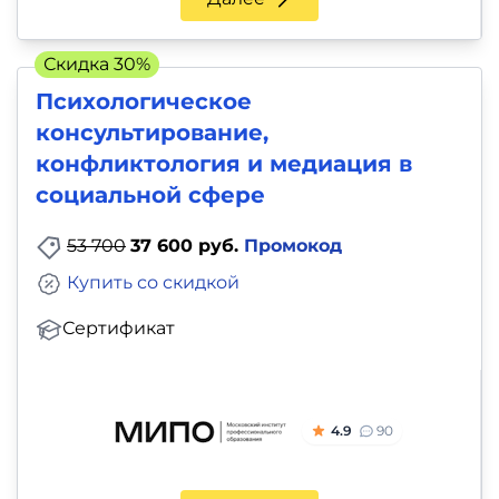
Скидка 30%
Психологическое
консультирование,
конфликтология и медиация в
социальной сфере
53 700
37 600 руб.
Промокод
Купить со скидкой
Сертификат
4.9
90