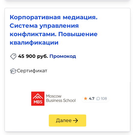
Корпоративная медиация.
Система управления
конфликтами. Повышение
квалификации
45 900 руб.
Промокод
Сертификат
4.7
108
Далее