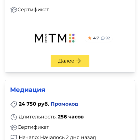
Сертификат
4.7
92
Далее
Медиация
24 750 руб.
Промокод
Длительность:
256 часов
Сертификат
Начало: Началось 2 дня назад