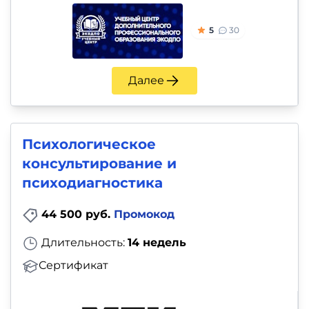
5
30
Далее
Психологическое
консультирование и
психодиагностика
44 500 руб.
Промокод
Длительность:
14 недель
Сертификат