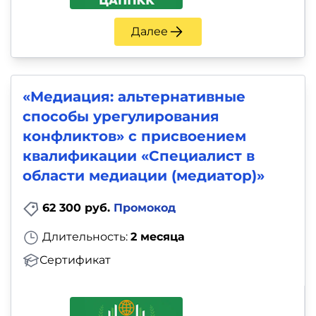
Далее
«Медиация: альтернативные
способы урегулирования
конфликтов» с присвоением
квалификации «Специалист в
области медиации (медиатор)»
62 300 руб.
Промокод
Длительность:
2 месяца
Сертификат