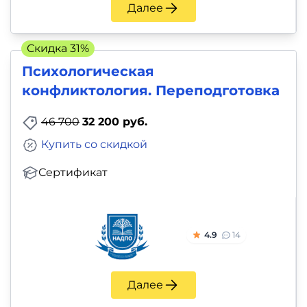
Далее
Скидка 31%
Психологическая
конфликтология. Переподготовка
46 700
32 200 руб.
Купить со скидкой
Сертификат
4.9
14
Далее