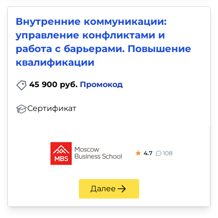
Внутренние коммуникации:
управление конфликтами и
работа с барьерами. Повышение
квалификации
45 900 руб.
Промокод
Сертификат
4.7
108
Далее