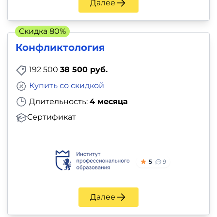
Далее
Скидка 80%
Конфликтология
192 500
38 500 руб.
Купить со скидкой
Длительность:
4 месяца
Сертификат
5
9
Далее