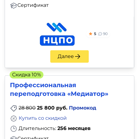
Сертификат
5
90
Далее
Скидка 10%
Профессиональная
переподготовка «Медиатор»
28 800
25 800 руб.
Промокод
Купить со скидкой
Длительность:
256 месяцев
Сертификат