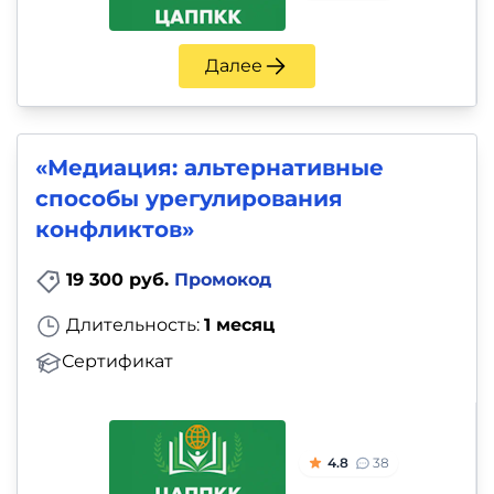
Далее
«Медиация: альтернативные
способы урегулирования
конфликтов»
19 300 руб.
Промокод
Длительность:
1 месяц
Сертификат
4.8
38