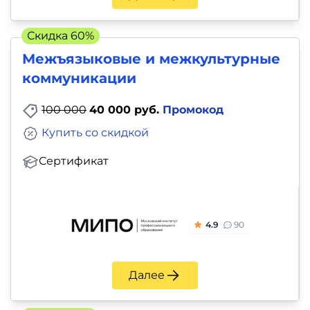
Скидка 60%
Межъязыковые и межкультурные
коммуникации
100 000
40 000 руб.
Промокод
Купить со скидкой
Сертификат
4.9
90
Далее