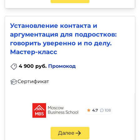
Установление контакта и
аргументация для подростков:
говорить уверенно и по делу.
Мастер-класс
4 900 руб.
Промокод
Сертификат
4.7
108
Далее