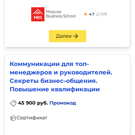
4.7
108
Далее
Коммуникации для топ-
менеджеров и руководителей.
Секреты бизнес-общения.
Повышение квалификации
45 900 руб.
Промокод
Сертификат