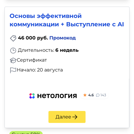
Основы эффективной
коммуникации + Выступление с AI
46 000 руб.
Промокод
Длительность:
6 недель
Сертификат
Начало: 20 августа
4.6
143
Далее