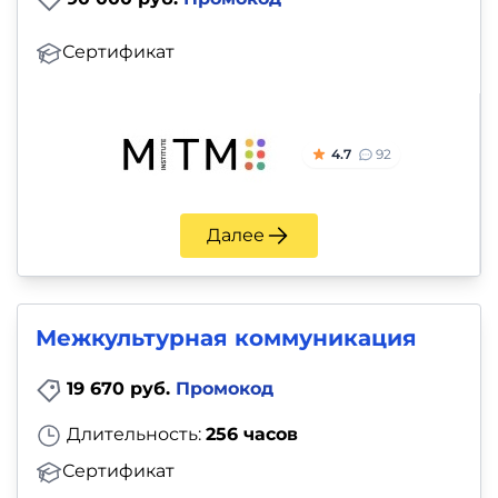
Сертификат
4.7
92
Далее
Межкультурная коммуникация
19 670 руб.
Промокод
Длительность:
256 часов
Сертификат