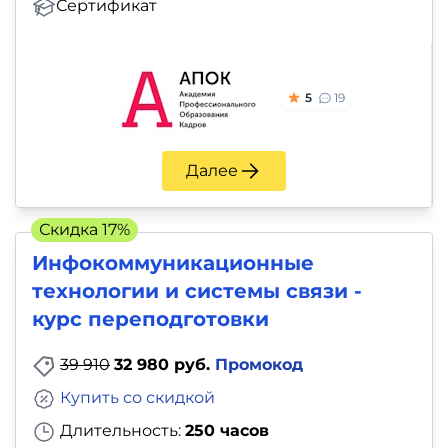
Сертификат
5
19
Далее
Скидка 17%
Инфокоммуникационные
технологии и системы связи -
курс переподготовки
39 910
32 980 руб.
Промокод
Купить со скидкой
Длительность:
250 часов