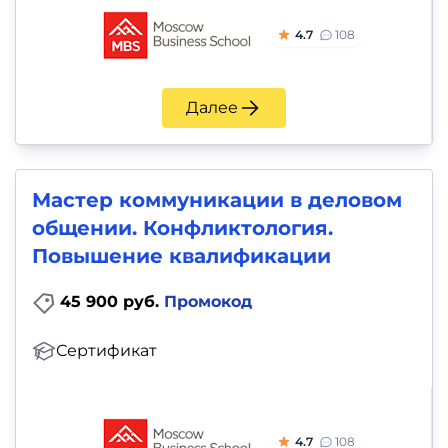
4.7
108
Далее
Мастер коммуникации в деловом
общении. Конфликтология.
Повышение квалификации
45 900 руб.
Промокод
Сертификат
4.7
108