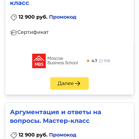
класс
12 900 руб.
Промокод
Сертификат
4.7
108
Далее
Аргументация и ответы на
вопросы. Мастер-класс
12 900 руб.
Промокод