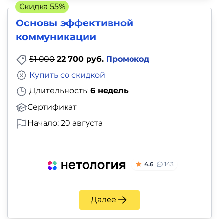
Скидка 55%
Основы эффективной
коммуникации
51 000
22 700 руб.
Промокод
Купить со скидкой
Длительность:
6 недель
Сертификат
Начало: 20 августа
4.6
143
Далее