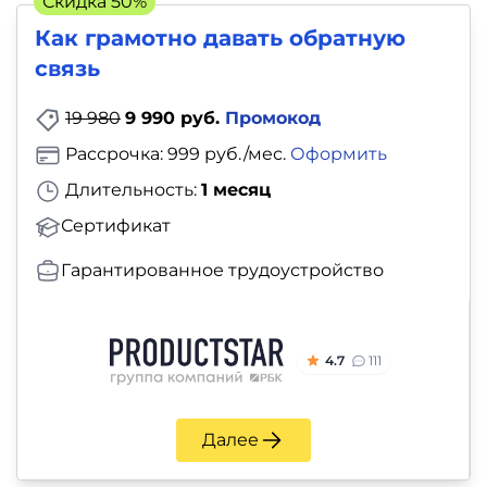
Скидка 50%
Как грамотно давать обратную
связь
19 980
9 990 руб.
Промокод
Рассрочка: 999 руб./мес.
Оформить
Длительность:
1 месяц
Сертификат
Гарантированное трудоустройство
4.7
111
Далее