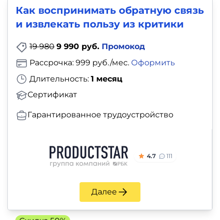
Как воcпринимать обратную связь
и извлекать пользу из критики
19 980
9 990 руб.
Промокод
Рассрочка: 999 руб./мес.
Оформить
Длительность:
1 месяц
Сертификат
Гарантированное трудоустройство
4.7
111
Далее