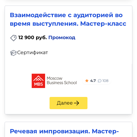
Взаимодействие с аудиторией во
время выступления. Мастер-класс
12 900 руб.
Промокод
Сертификат
4.7
108
Далее
Речевая импровизация. Мастер-