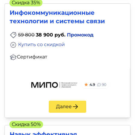
Скидка 35%
Инфокоммуникационные
технологии и системы связи
59 800
38 900 руб.
Промокод
Купить со скидкой
Сертификат
4.9
90
Далее
Скидка 50%
Навык эффективная