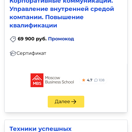
Корпоративные коммуникации.
Управление внутренней средой
компании. Повышение
квалификации
69 900 руб.
Промокод
Сертификат
4.7
108
Далее
Техники успешных