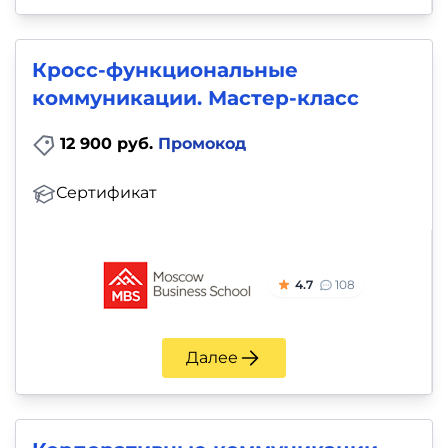
Кросс-функциональные
коммуникации. Мастер-класс
12 900 руб.
Промокод
Сертификат
4.7
108
Далее