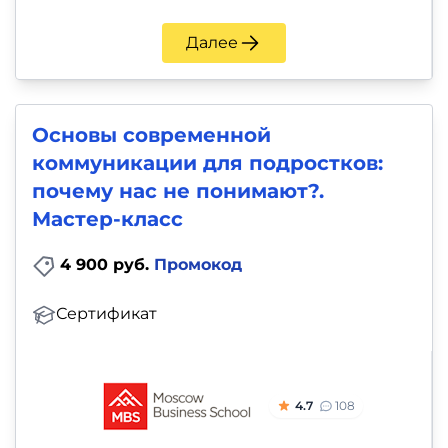
Далее
Основы современной
коммуникации для подростков:
почему нас не понимают?.
Мастер-класс
4 900 руб.
Промокод
Сертификат
4.7
108