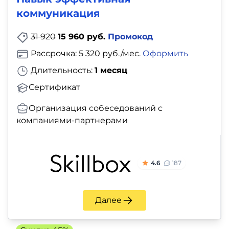
коммуникация
31 920
15 960 руб.
Промокод
Рассрочка: 5 320 руб./мес.
Оформить
Длительность:
1 месяц
Сертификат
Организация собеседований с
компаниями-партнерами
4.6
187
Далее