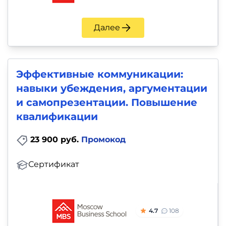
Далее
Эффективные коммуникации:
навыки убеждения, аргументации
и самопрезентации. Повышение
квалификации
23 900 руб.
Промокод
Сертификат
4.7
108