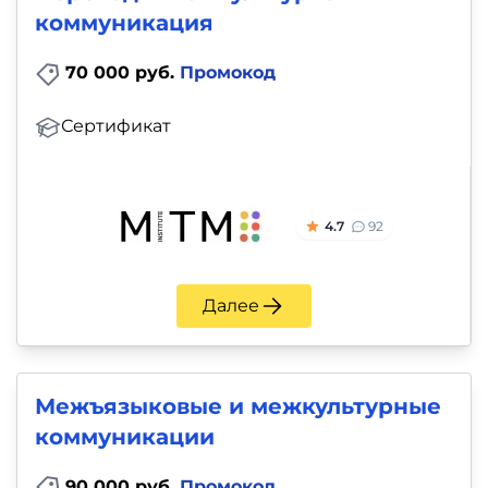
коммуникация
70 000 руб.
Промокод
Сертификат
4.7
92
Далее
Межъязыковые и межкультурные
коммуникации
90 000 руб.
Промокод