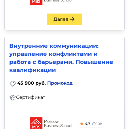
Далее
Внутренние коммуникации:
управление конфликтами и
работа с барьерами. Повышение
квалификации
45 900 руб.
Промокод
Сертификат
4.7
108