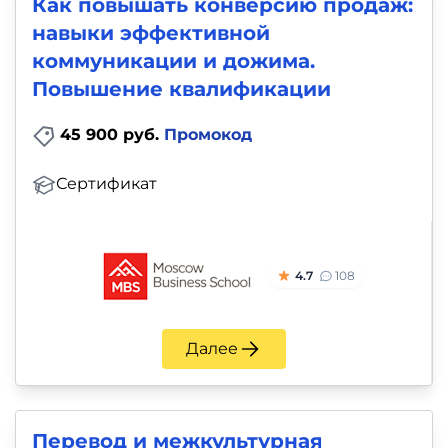
Как повышать конверсию продаж:
навыки эффективной
коммуникации и дожима.
Повышение квалификации
45 900 руб.
Промокод
Сертификат
4.7
108
Далее
Перевод и межкультурная