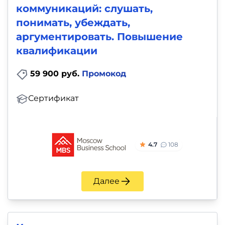
коммуникаций: слушать,
понимать, убеждать,
аргументировать. Повышение
квалификации
59 900 руб.
Промокод
Сертификат
4.7
108
Далее