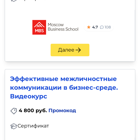
4.7
108
Далее
Эффективные межличностные
коммуникации в бизнес-среде.
Видеокурс
4 800 руб.
Промокод
Сертификат