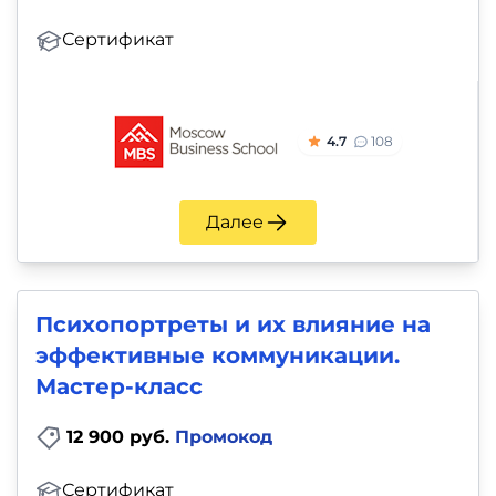
Сертификат
4.7
108
Далее
Психопортреты и их влияние на
эффективные коммуникации.
Мастер-класс
12 900 руб.
Промокод
Сертификат