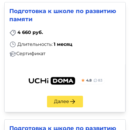
Подготовка к школе по развитию
памяти
4 660 руб.
Длительность:
1 месяц
Сертификат
4.8
83
Далее
Подготовка к школе по развитию