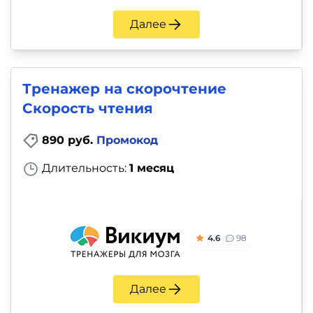
Далее
Тренажер на скорочтение
Скорость чтения
890 руб.
Промокод
Длительность:
1 месяц
4.6
98
Далее