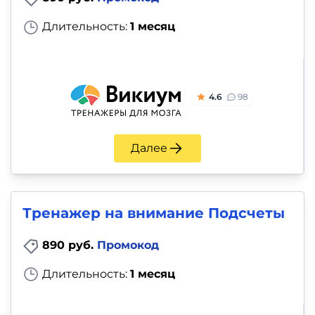
Длительность:
1 месяц
4.6
98
Далее
Тренажер на внимание Подсчеты
890 руб.
Промокод
Длительность:
1 месяц