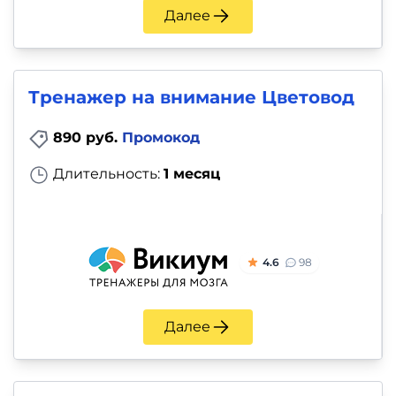
Далее
Тренажер на внимание Цветовод
890 руб.
Промокод
Длительность:
1 месяц
4.6
98
Далее