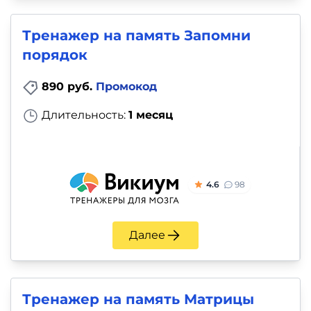
Тренажер на память Запомни
порядок
890 руб.
Промокод
Длительность:
1 месяц
4.6
98
Далее
Тренажер на память Матрицы