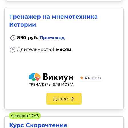
Тренажер на мнемотехника
Истории
890 руб.
Промокод
Длительность:
1 месяц
4.6
98
Далее
Скидка 20%
Курс Скорочтение