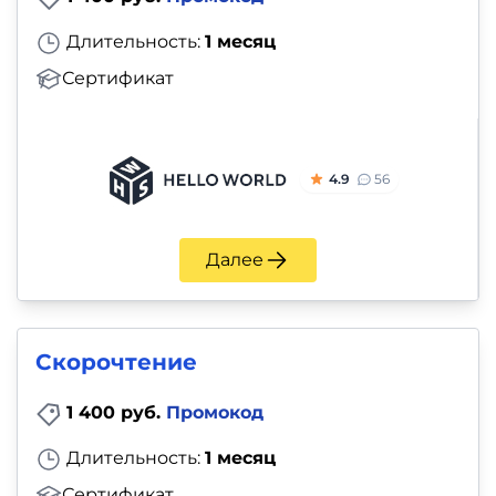
Длительность:
1 месяц
Сертификат
4.9
56
Далее
Скорочтение
1 400 руб.
Промокод
Длительность:
1 месяц
Сертификат