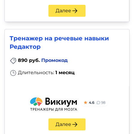
Далее
Тренажер на речевые навыки
Редактор
890 руб.
Промокод
Длительность:
1 месяц
4.6
98
Далее