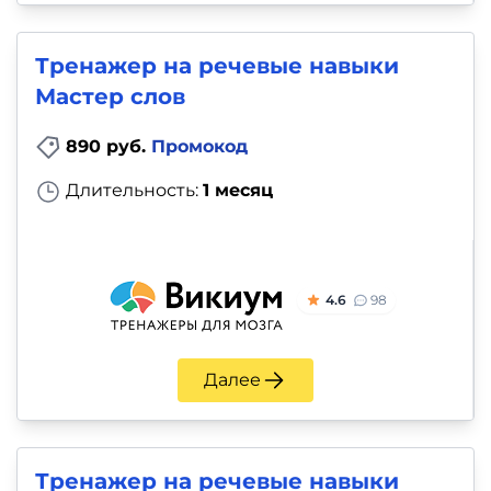
Тренажер на речевые навыки
Мастер слов
890 руб.
Промокод
Длительность:
1 месяц
4.6
98
Далее
Тренажер на речевые навыки