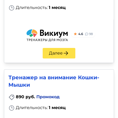
Длительность:
1 месяц
4.6
98
Далее
Тренажер на внимание Кошки-
Мышки
890 руб.
Промокод
Длительность:
1 месяц