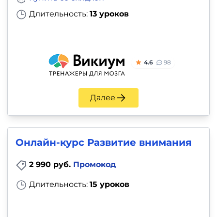
Длительность:
13 уроков
4.6
98
Далее
Онлайн-курс Развитие внимания
2 990 руб.
Промокод
Длительность:
15 уроков