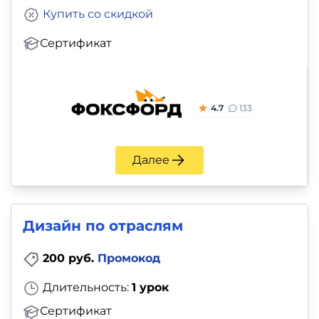
Купить со скидкой
Сертификат
4.7
133
Далее
Дизайн по отраслям
200 руб.
Промокод
Длительность:
1 урок
Сертификат