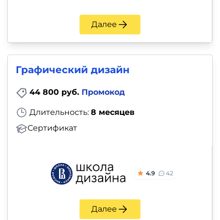
Далее
Графический дизайн
44 800 руб.
Промокод
Длительность:
8 месяцев
Сертификат
4.9
42
Далее