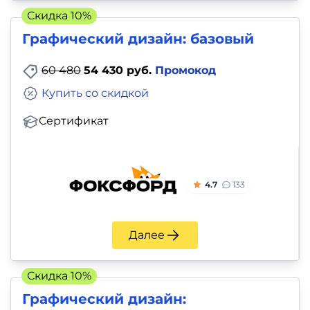
Скидка 10%
Графический дизайн: базовый
60 480
54 430 руб.
Промокод
Купить со скидкой
Сертификат
4.7
133
Далее
Скидка 10%
Графический дизайн: