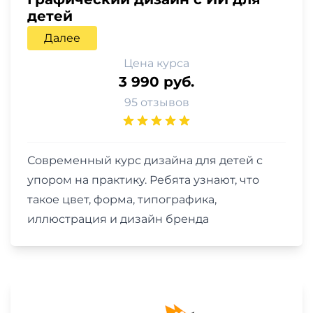
детей
Далее
Цена курса
3 990 руб.
95 отзывов
Современный курс дизайна для детей с
упором на практику. Ребята узнают, что
такое цвет, форма, типографика,
иллюстрация и дизайн бренда