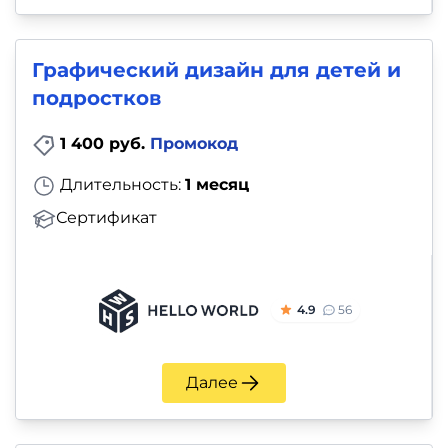
Графический дизайн для детей и
подростков
1 400 руб.
Промокод
Длительность:
1 месяц
Сертификат
4.9
56
Далее