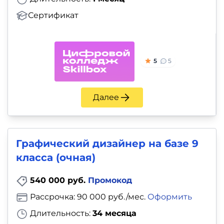
Сертификат
5
5
Далее
Графический дизайнер на базе 9
класса (очная)
540 000 руб.
Промокод
Рассрочка: 90 000 руб./мес.
Оформить
Длительность:
34 месяца