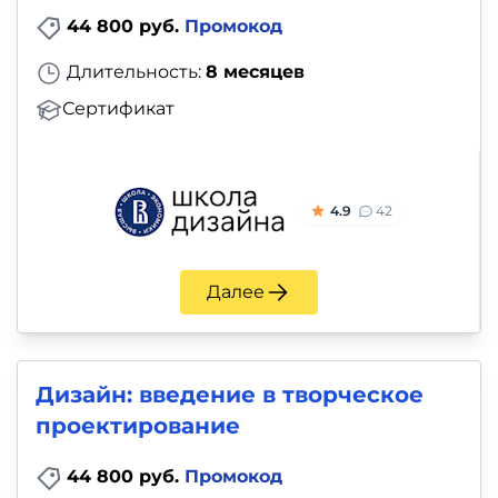
44 800 руб.
Промокод
Длительность:
8 месяцев
Сертификат
4.9
42
Далее
Дизайн: введение в творческое
проектирование
44 800 руб.
Промокод