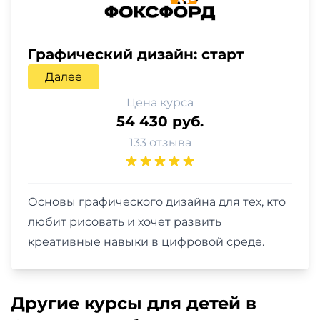
Графический дизайн: старт
Далее
Цена курса
54 430 руб.
133 отзыва
Основы графического дизайна для тех, кто
любит рисовать и хочет развить
креативные навыки в цифровой среде.
Другие курсы для детей в