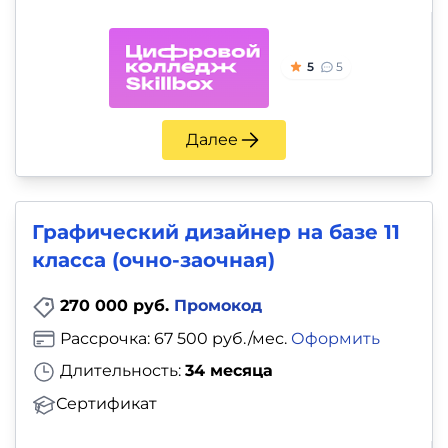
5
5
Далее
Графический дизайнер на базе 11
класса (очно-заочная)
270 000 руб.
Промокод
Рассрочка: 67 500 руб./мес.
Оформить
Длительность:
34 месяца
Сертификат