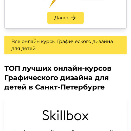
Далее
Все онлайн курсы Графического дизайна
для детей
ТОП лучших онлайн-курсов
Графического дизайна для
детей в Санкт-Петербурге