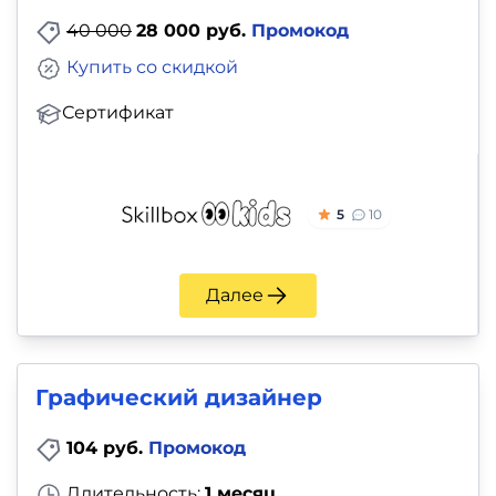
40 000
28 000 руб.
Промокод
Купить со скидкой
Сертификат
5
10
Далее
Графический дизайнер
104 руб.
Промокод
Длительность:
1 месяц