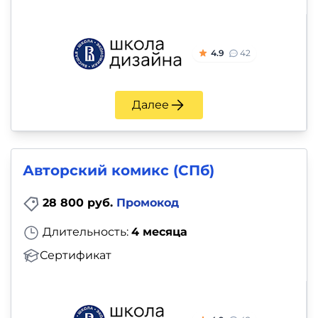
4.9
42
Далее
Авторский комикс (СПб)
28 800 руб.
Промокод
Длительность:
4 месяца
Сертификат