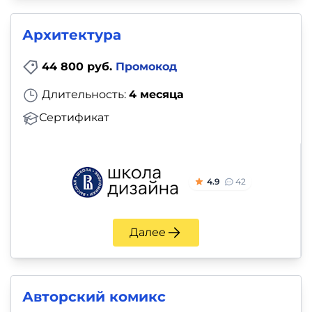
Архитектура
44 800 руб.
Промокод
Длительность:
4 месяца
Сертификат
4.9
42
Далее
Авторский комикс