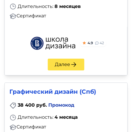
Длительность:
8 месяцев
Сертификат
4.9
42
Далее
Графический дизайн (Спб)
38 400 руб.
Промокод
Длительность:
4 месяца
Сертификат