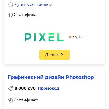
Купить со скидкой
Сертификат
4.9
51
Далее
Графический дизайн Photoshop
8 080 руб.
Промокод
Сертификат