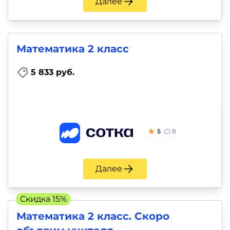
Далее
Математика 2 класс
5 833 руб.
5
8
Далее
Скидка 15%
Математика 2 класс. Скоро