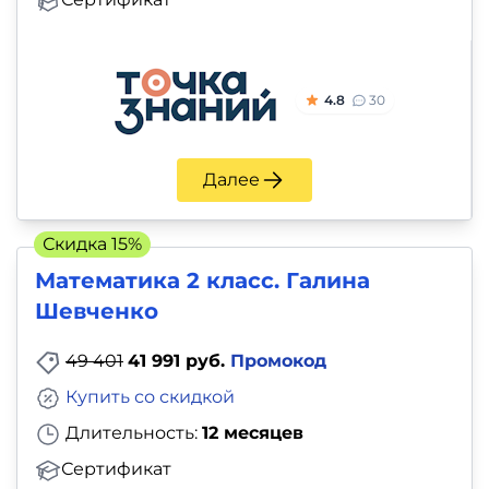
4.8
30
Далее
Скидка 15%
Математика 2 класс. Галина
Шевченко
49 401
41 991 руб.
Промокод
Купить со скидкой
Длительность:
12 месяцев
Сертификат