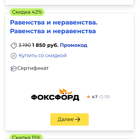
Скидка 42%
Равенства и неравенства.
Равенства и неравенства
3 190
1 850 руб.
Промокод
Купить со скидкой
Сертификат
4.7
133
Далее
Скидка 15%