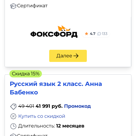
Сертификат
4.7
133
Далее
Скидка 15%
Русский язык 2 класс. Анна
Бабенко
49 401
41 991 руб.
Промокод
Купить со скидкой
Длительность:
12 месяцев
Сертификат