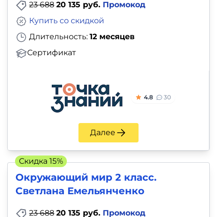
23 688
20 135 руб.
Промокод
Купить со скидкой
Длительность:
12 месяцев
Сертификат
4.8
30
Далее
Скидка 15%
Окружающий мир 2 класс.
Светлана Емельянченко
23 688
20 135 руб.
Промокод