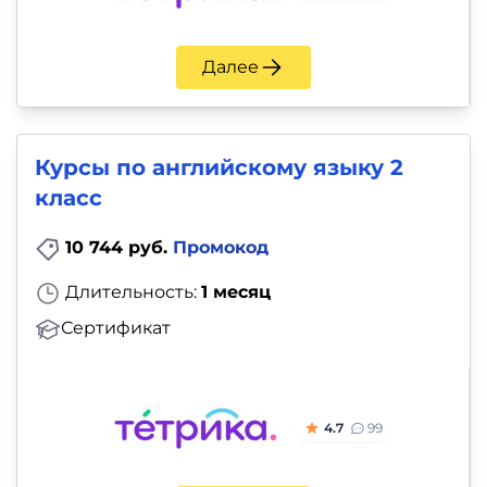
Далее
Курсы по английскому языку 2
класс
10 744 руб.
Промокод
Длительность:
1 месяц
Сертификат
4.7
99