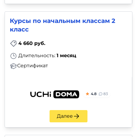
Курсы по начальным классам 2
класс
4 660 руб.
Длительность:
1 месяц
Сертификат
4.8
83
Далее