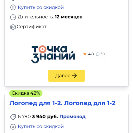
Купить со скидкой
Длительность:
12 месяцев
Сертификат
4.8
30
Далее
Скидка 42%
Логопед для 1-2. Логопед для 1-2
6 790
3 940 руб.
Промокод
Купить со скидкой