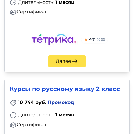
Длительность:
1 месяц
Сертификат
4.7
99
Далее
Курсы по русскому языку 2 класс
10 744 руб.
Промокод
Длительность:
1 месяц
Сертификат