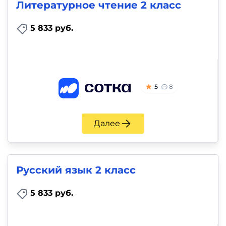
Литературное чтение 2 класс
5 833 руб.
5
8
Далее
Русский язык 2 класс
5 833 руб.