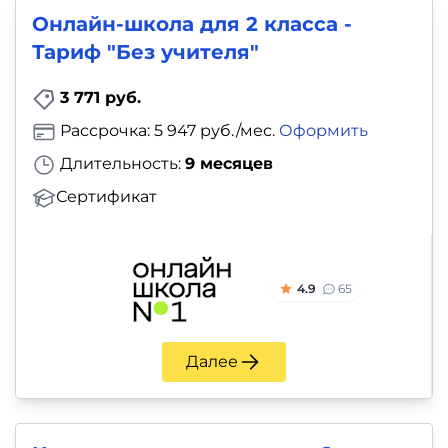
Онлайн-школа для 2 класса -
Тариф "Без учителя"
3 771 руб.
Рассрочка: 5 947 руб./мес.
Оформить
Длительность:
9 месяцев
Сертификат
4.9
65
Далее