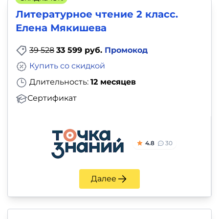
Литературное чтение 2 класс.
Елена Мякишева
39 528
33 599 руб.
Промокод
Купить со скидкой
Длительность:
12 месяцев
Сертификат
4.8
30
Далее