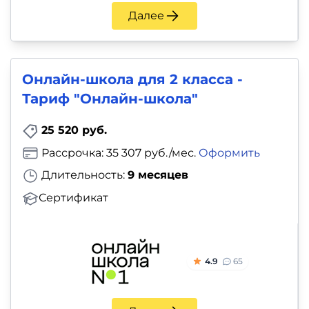
Далее
Онлайн-школа для 2 класса -
Тариф "Онлайн-школа"
25 520 руб.
Рассрочка: 35 307 руб./мес.
Оформить
Длительность:
9 месяцев
Сертификат
4.9
65