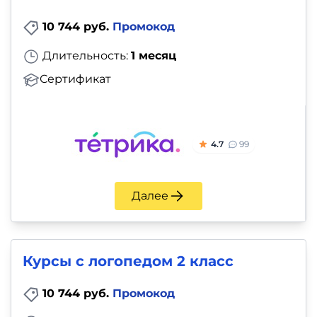
10 744 руб.
Промокод
Длительность:
1 месяц
Сертификат
4.7
99
Далее
Курсы с логопедом 2 класс
10 744 руб.
Промокод