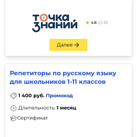
4.8
30
Далее
Репетиторы по русскому языку
для школьников 1-11 классов
1 400 руб.
Промокод
Длительность:
1 месяц
Сертификат