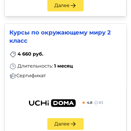
Далее
Курсы по окружающему миру 2
класс
4 660 руб.
Длительность:
1 месяц
Сертификат
4.8
83
Далее