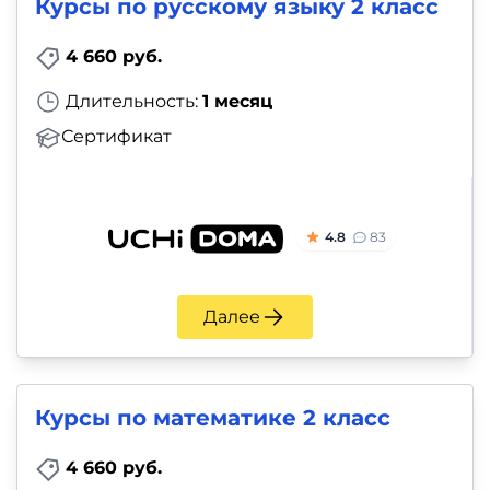
Курсы по русскому языку 2 класс
4 660 руб.
Длительность:
1 месяц
Сертификат
4.8
83
Далее
Курсы по математике 2 класс
4 660 руб.