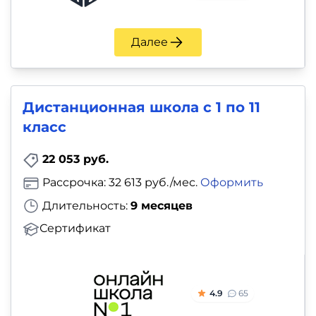
Далее
Дистанционная школа с 1 по 11
класс
22 053 руб.
Рассрочка: 32 613 руб./мес.
Оформить
Длительность:
9 месяцев
Сертификат
4.9
65