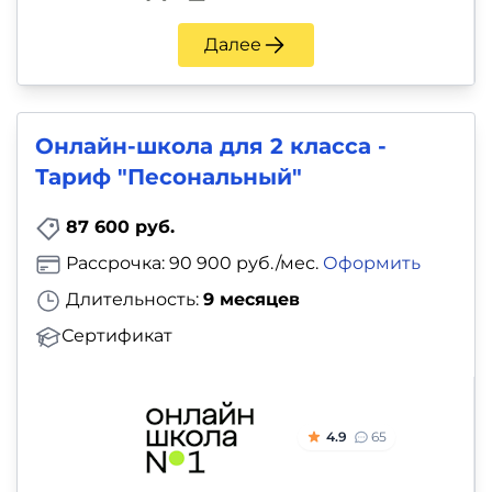
Далее
Онлайн-школа для 2 класса -
Тариф "Песональный"
87 600 руб.
Рассрочка: 90 900 руб./мес.
Оформить
Длительность:
9 месяцев
Сертификат
4.9
65