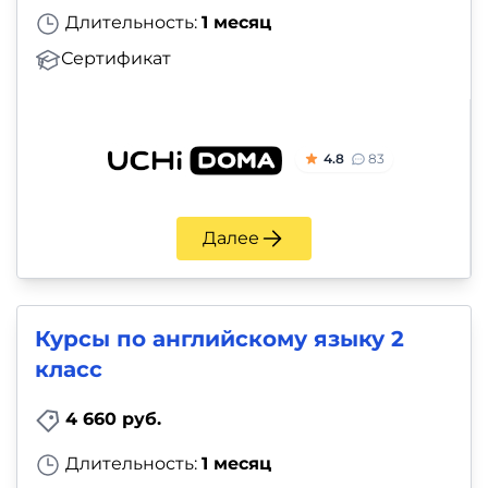
Длительность:
1 месяц
Сертификат
4.8
83
Далее
Курсы по английскому языку 2
класс
4 660 руб.
Длительность:
1 месяц