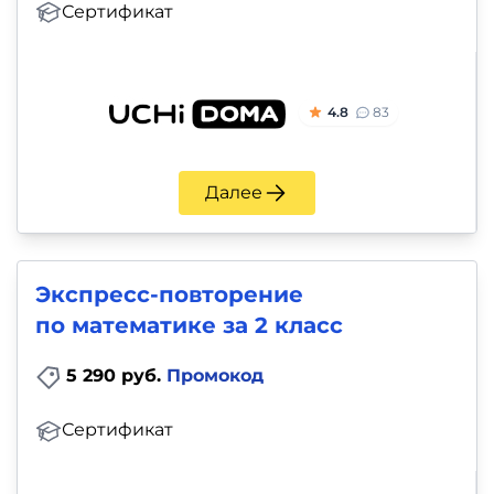
Сертификат
4.8
83
Далее
Экспресс-повторение
по математике за 2 класс
5 290 руб.
Промокод
Сертификат