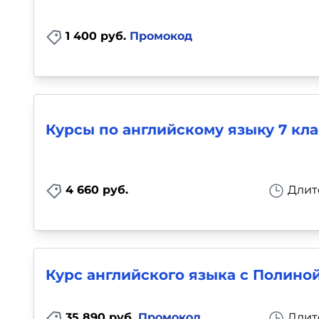
1 400 руб.
Промокод
Курсы по английскому языку 7 кла
4 660 руб.
Длит
Курс английского языка с Полиной
35 890 руб.
Промокод
Длит