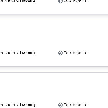
ельность:
1 месяц
Сертификат
ельность:
1 месяц
Сертификат
ельность:
1 месяц
Сертификат