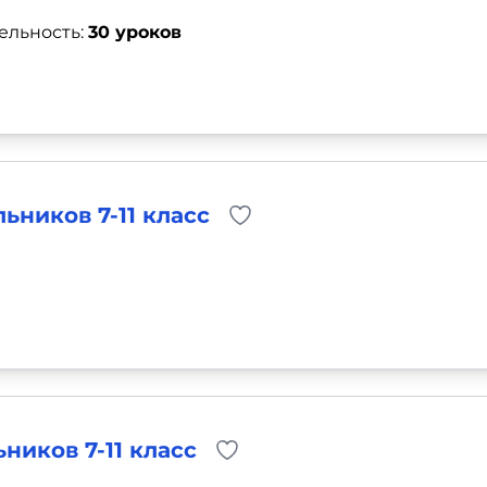
ельность:
30 уроков
ьников 7-11 класс
ников 7-11 класс