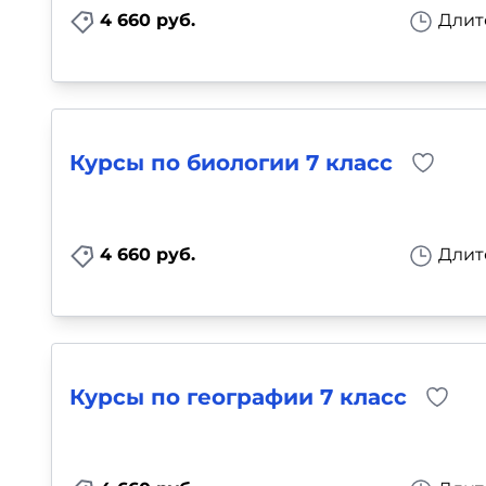
4 660 руб.
Длит
Курсы по биологии 7 класс
4 660 руб.
Длит
Курсы по географии 7 класс