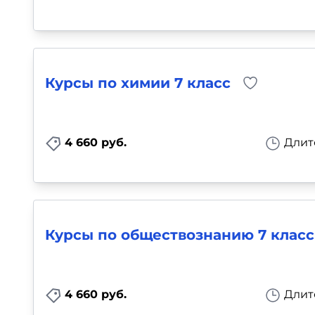
Курсы по химии 7 класс
4 660 руб.
Длит
Курсы по обществознанию 7 класс
4 660 руб.
Длит