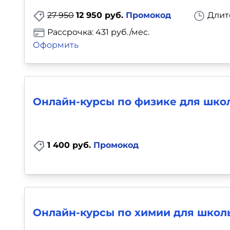
27 950
12 950 руб.
Промокод
Длит
Рассрочка: 431 руб./мес.
Оформить
Онлайн-курсы по физике для школ
1 400 руб.
Промокод
Онлайн-курсы по химии для школь