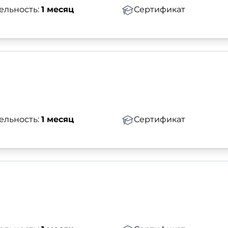
ельность:
1 месяц
Сертификат
ельность:
1 месяц
Сертификат