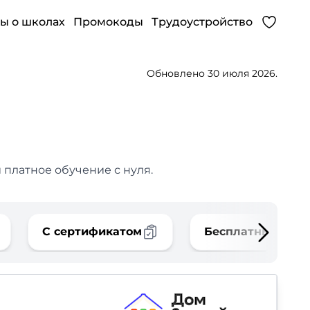
ы о школах
Промокоды
Трудоустройство
Обновлено 30 июля 2026.
 платное обучение с нуля.
С сертификатом
Бесплатные