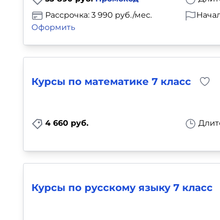
Рассрочка: 3 990 руб./мес.
Начал
Оформить
Курсы по математике 7 класс
4 660 руб.
Длит
Курсы по русскому языку 7 класс