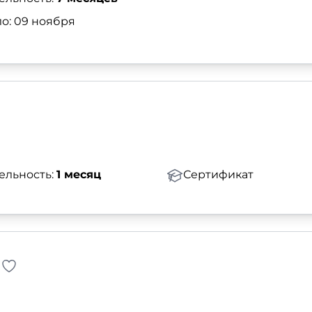
о: 09 ноября
ельность:
1 месяц
Сертификат