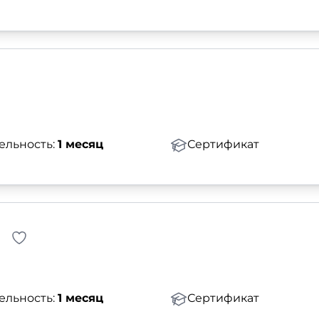
ельность:
1 месяц
Сертификат
ельность:
1 месяц
Сертификат