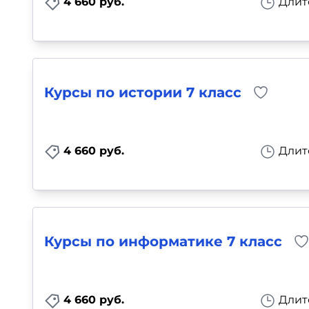
4 660 руб.
Длит
Курсы по истории 7 класс
4 660 руб.
Длит
Курсы по информатике 7 класс
4 660 руб.
Длит