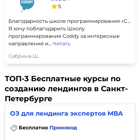
5
Благодарность школе программирования «Coddy»
Я хочу поблагодарить Школу
программирования Coddy за интересные
направления и...
Читать
Сабрина Ш.
ТОП-3 Бесплатные курсы по
созданию лендингов в Санкт-
Петербурге
ОЗ для лендинга экспертов MBA
Бесплатно
Промокод