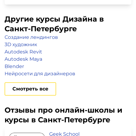
Другие курсы Дизайна в
Санкт-Петербурге
Создание лендингов
3D художник
Autodesk Revit
Autodesk Maya
Blender
Нейросети для дизайнеров
Смотреть все
Отзывы про онлайн-школы и
курсы в Санкт-Петербурге
Geek School