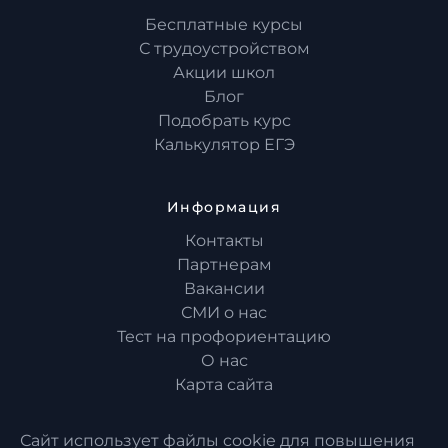
Бесплатные курсы
С трудоустройством
Акции школ
Блог
Подобрать курс
Калькулятор ЕГЭ
Информация
Контакты
Партнерам
Вакансии
СМИ о нас
Тест на профориентацию
О нас
Карта сайта
Сайт использует файлы cookie для повышения