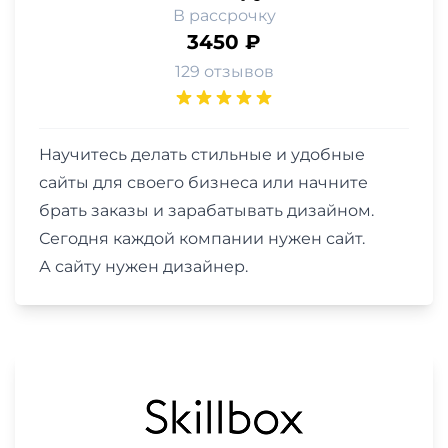
В рассрочку
3450 ₽
129 отзывов
Научитесь делать стильные и удобные
сайты для своего бизнеса или начните
брать заказы и зарабатывать дизайном.
Сегодня каждой компании нужен сайт.
А сайту нужен дизайнер.