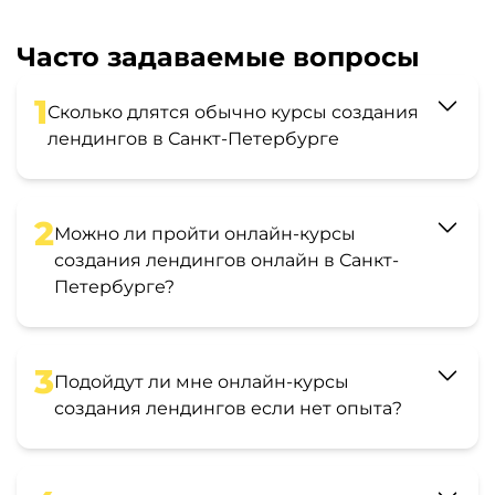
Часто задаваемые вопросы
1
Сколько длятся обычно курсы создания
лендингов в Санкт-Петербурге
2
Можно ли пройти онлайн-курсы
создания лендингов онлайн в Санкт-
Петербурге?
3
Подойдут ли мне онлайн-курсы
создания лендингов если нет опыта?