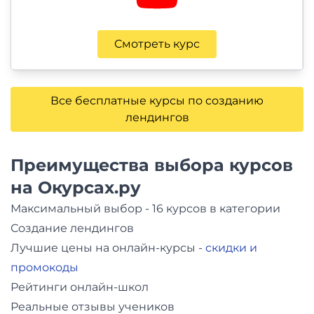
Смотреть курс
Все бесплатные курсы по созданию
лендингов
Преимущества выбора курсов
на Окурсах.ру
Максимальный выбор - 16 курсов в категории
Создание лендингов
Лучшие цены на онлайн-курсы -
скидки и
промокоды
Рейтинги онлайн-школ
Реальные отзывы учеников