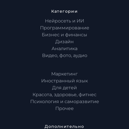
Категории
Нейросеть и ИИ
Программирование
Бизнес и финансы
Дизайн
Аналитика
Видео, фото, аудио
Маркетинг
Иностранный язык
Для детей
Красота, здоровье, фитнес
Психология и саморазвитие
Прочее
Дополнительно