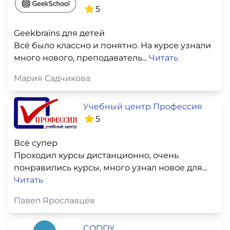
5
Geekbrains для детей
Всё было классно и понятно. На курсе узнали
много нового, преподаватель...
Читать
Мария Садчикова
Учебный центр Профессия
5
Всё супер
Проходил курсы дистанционно, очень
понравились курсы, много узнал новое для...
Читать
Павел Ярославцев
CODDY