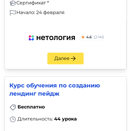
Сертификат *
Начало: 24 февраля
4.6
143
Далее
Курс обучения по созданию
лендинг пейдж
Бесплатно
Длительность:
44 урока