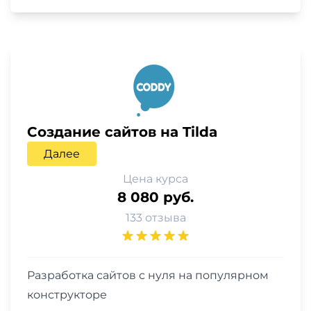
Создание сайтов на Tilda
Далее
Цена курса
8 080 руб.
133 отзыва
Разработка сайтов с нуля на популярном
конструкторе