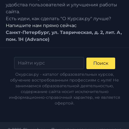
удобства пользователей и улучшения работы
сайта.
Есть идеи, как сделать "О Курсах.ру" лучше?
Напишите нам прямо сейчас
Санкт-Петербург, ул. Таврическая, д. 2, лит. А,
пом. 1Н (Advance)
Поиск
Окурсах.ру - каталог образовательных курсов,
обучение востребованным профессиям с нуля! Не
занимаемся образовательной деятельностью,
содержание сайта носит исключительно
информационно-справочный характер, не является
офертой.