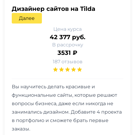
Дизайнер сайтов на Tilda
Далее
Цена курса
42 377 руб.
В рассрочку
3531 ₽
187 отзывов
Вы научитесь делать красивые и
функциональные сайты, которые решают
вопросы бизнеса, даже если никогда не
занимались дизайном. Добавите 4 проекта
в портфолио и сможете брать первые
заказы.