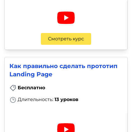
Смотреть курс
Как правильно сделать прототип
Landing Page
Бесплатно
Длительность:
13 уроков