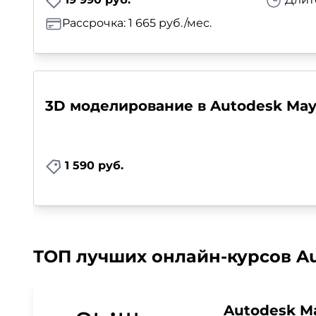
Рассрочка: 1 665 руб./мес.
3D моделирование в Autodesk May
1 590 руб.
ТОП лучших онлайн-курсов Au
Autodesk Ma