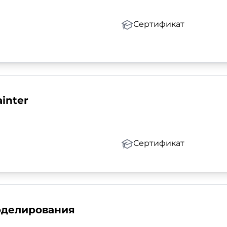
Сертификат
inter
Сертификат
оделирования