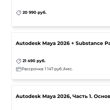
20 990 руб.
Autodesk Maya 2026 + Substance Pa
21 490 руб.
Рассрочка: 1 147 руб./мес.
Autodesk Maya 2026, Часть 1. Осн