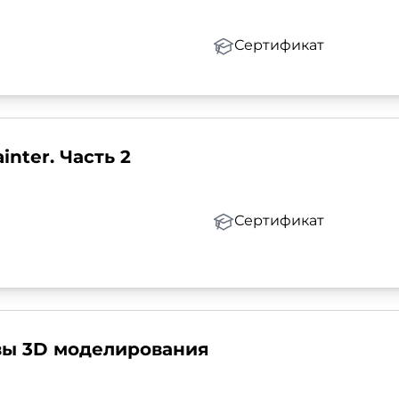
Сертификат
inter. Часть 2
Сертификат
овы 3D моделирования