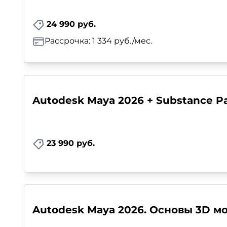
24 990 руб.
Рассрочка: 1 334 руб./мес.
Autodesk Maya 2026 + Substance Pa
23 990 руб.
Autodesk Maya 2026. Основы 3D м