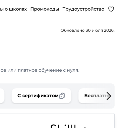
ы о школах
Промокоды
Трудоустройство
Обновлено 30 июля 2026.
ое или платное обучение с нуля.
С сертификатом
Бесплатные