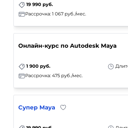
19 990 руб.
Рассрочка: 1 067 руб./мес.
Онлайн-курс по Autodesk Maya
1 900 руб.
Длит
Рассрочка: 475 руб./мес.
Супер Maya
19 990 руб.
Длит