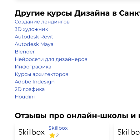
Другие курсы Дизайна в Санк
Создание лендингов
3D художник
Autodesk Revit
Autodesk Maya
Blender
Нейросети для дизайнеров
Инфографика
Курсы архитекторов
Adobe Indesign
2D графика
Houdini
Отзывы про онлайн-школы и 
Skillbox
2