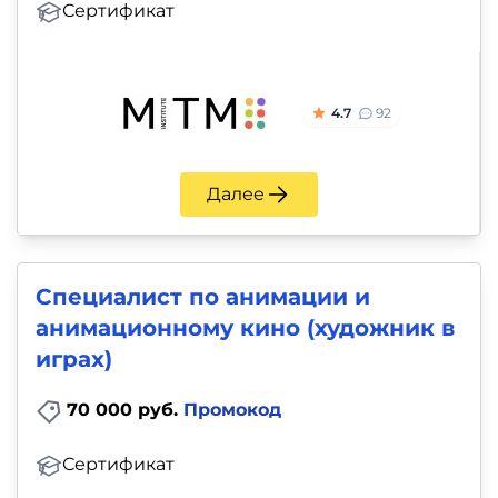
Сертификат
4.7
92
Далее
Специалист по анимации и
анимационному кино (художник в
играх)
70 000 руб.
Промокод
Сертификат