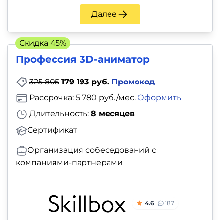
Далее
Скидка 45%
Профессия 3D-аниматор
325 805
179 193 руб.
Промокод
Рассрочка: 5 780 руб./мес.
Оформить
Длительность:
8 месяцев
Сертификат
Организация собеседований с
компаниями-партнерами
4.6
187