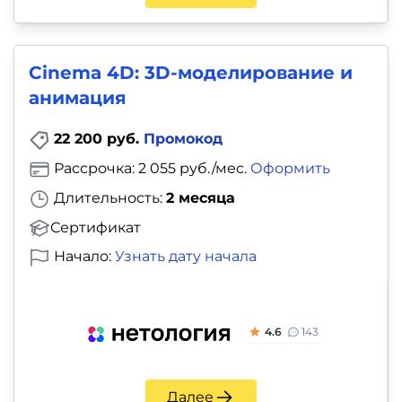
Cinema 4D: 3D-моделирование и
анимация
22 200 руб.
Промокод
Рассрочка: 2 055 руб./мес.
Оформить
Длительность:
2 месяца
Сертификат
Начало:
Узнать дату начала
4.6
143
Далее