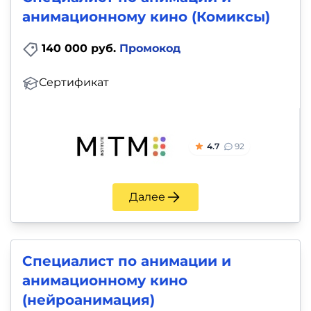
анимационному кино (Комиксы)
140 000 руб.
Промокод
Сертификат
4.7
92
Далее
Специалист по анимации и
анимационному кино
(нейроанимация)