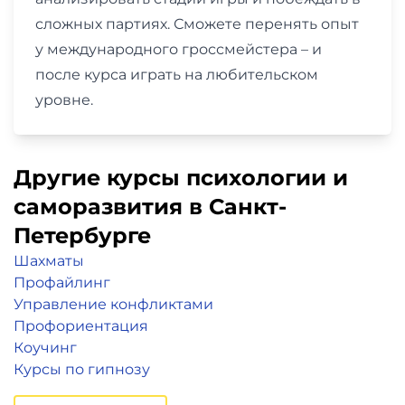
сложных партиях. Сможете перенять опыт
у международного гроссмейстера – и
после курса играть на любительском
уровне.
Другие курсы психологии и
саморазвития в Санкт-
Петербурге
Шахматы
Профайлинг
Управление конфликтами
Профориентация
Коучинг
Курсы по гипнозу