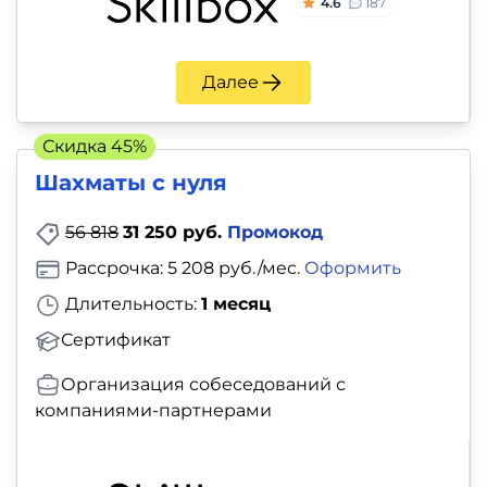
4.6
187
Далее
Скидка 45%
Шахматы с нуля
56 818
31 250 руб.
Промокод
Рассрочка: 5 208 руб./мес.
Оформить
Длительность:
1 месяц
Сертификат
Организация собеседований с
компаниями-партнерами