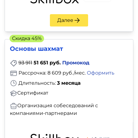
Далее
Скидка 45%
Основы шахмат
93 911
51 651 руб.
Промокод
Рассрочка: 8 609 руб./мес.
Оформить
Длительность:
3 месяца
Сертификат
Организация собеседований с
компаниями-партнерами