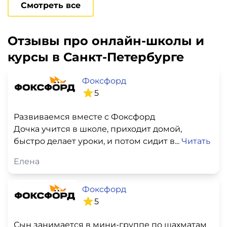
Смотреть все
Отзывы про онлайн-школы и
курсы в Санкт-Петербурге
Фоксфорд
5
Развиваемся вместе с Фоксфорд
Дочка учится в школе, приходит домой,
быстро делает уроки, и потом сидит в...
Читать
Елена
Фоксфорд
5
Сын занимается в мини-группе по шахматам