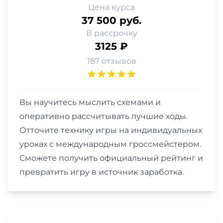
Цена курса
37 500 руб.
В рассрочку
3125 ₽
187 отзывов
Вы научитесь мыслить схемами и
оперативно рассчитывать лучшие ходы.
Отточите технику игры на индивидуальных
уроках с международным гроссмейстером.
Сможете получить официальный рейтинг и
превратить игру в источник заработка.