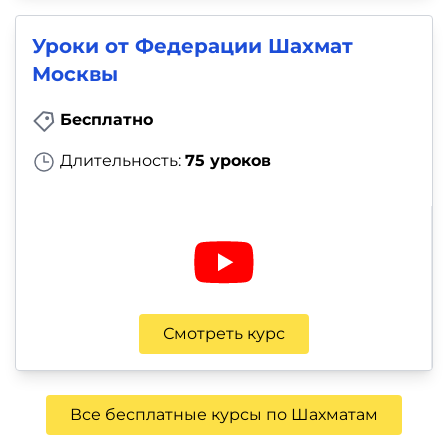
Уроки от Федерации Шахмат
Москвы
Бесплатно
Длительность:
75 уроков
Смотреть курс
Все бесплатные курсы по Шахматам