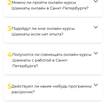
2
Можно ли пройти онлайн-курсы
Шахматы онлайн в Санкт-Петербурге?
3
Подойдут ли мне онлайн-курсы
Шахматы если нет опыта?
4
Получится ли совмещать онлайн-курсы
Шахматы с работой в Санкт-
Петербурге?
5
Действуют ли какие-нибудь программы
рассрочки?