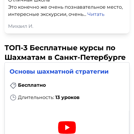
Это конечно же очень познавательное место,
интересные экскурсии, очень...
Читать
Михаил И.
ТОП-3 Бесплатные курсы по
Шахматам в Санкт-Петербурге
Основы шахматной стратегии
Бесплатно
Длительность:
13 уроков