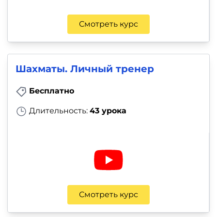
Смотреть курс
Шахматы. Личный тренер
Бесплатно
Длительность:
43 урока
Смотреть курс