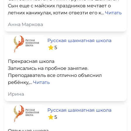
Сын еще с майских праздников мечтает о
летних каникулах, хотим отвезти его к...
Читать
Анна Маркова
Русская шахматная школа
5
Прекрасная школа
Записались на пробное занятие.
Преподаватель все отлично объяснил
ребёнку,...
Читать
Ирина
Русская шахматная школа
5
Отличная школа