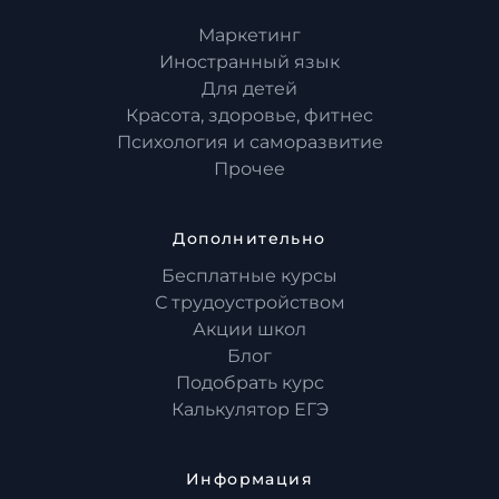
Маркетинг
Иностранный язык
Для детей
Красота, здоровье, фитнес
Психология и саморазвитие
Прочее
Дополнительно
Бесплатные курсы
С трудоустройством
Акции школ
Блог
Подобрать курс
Калькулятор ЕГЭ
Информация