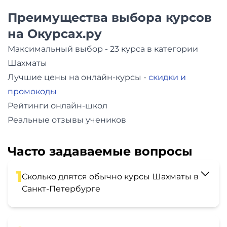
Преимущества выбора курсов
на Окурсах.ру
Максимальный выбор - 23 курса в категории
Шахматы
Лучшие цены на онлайн-курсы -
скидки и
промокоды
Рейтинги онлайн-школ
Реальные отзывы учеников
Часто задаваемые вопросы
1
Сколько длятся обычно курсы Шахматы в
Санкт-Петербурге