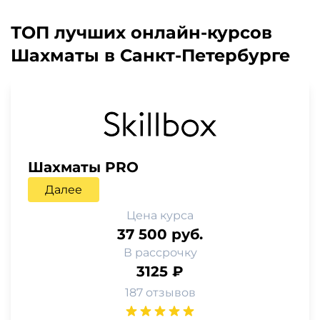
ТОП лучших онлайн-курсов
Шахматы в Санкт-Петербурге
Шахматы PRO
Далее
Цена курса
37 500 руб.
В рассрочку
3125 ₽
187 отзывов