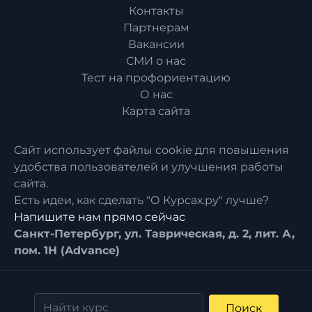
Контакты
Партнерам
Вакансии
СМИ о нас
Тест на профориентацию
О нас
Карта сайта
Сайт использует файлы cookie для повышения
удобства пользователей и улучшения работы
сайта.
Есть идеи, как сделать "О Курсах.ру" лучше?
Напишите нам прямо сейчас
Санкт-Петербург, ул. Таврическая, д. 2, лит. А,
пом. 1Н (Advance)
Поиск