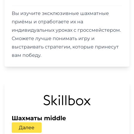
Вы изучите эксклюзивные шахматные
приёмы и отработаете их на
индивидуальных уроках с гроссмейстером.
Сможете лучше понимать игру и
выстраивать стратегии, которые принесут
вам победу.
Шахматы middle
Далее