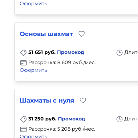
Оформить
Основы шахмат
51 651 руб.
Промокод
Длит
Рассрочка: 8 609 руб./мес.
Оформить
Шахматы с нуля
31 250 руб.
Промокод
Длит
Рассрочка: 5 208 руб./мес.
Оформить