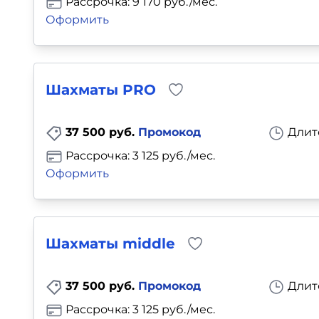
Рассрочка: 9 170 руб./мес.
Оформить
Шахматы PRO
37 500 руб.
Промокод
Длит
Рассрочка: 3 125 руб./мес.
Оформить
Шахматы middle
37 500 руб.
Промокод
Длит
Рассрочка: 3 125 руб./мес.