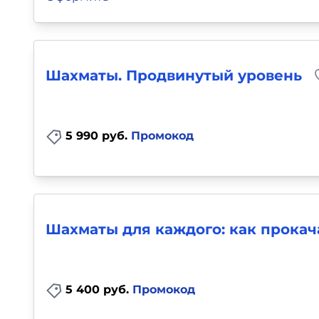
Шахматы. Продвинутый уровень
5 990 руб.
Промокод
Шахматы для каждого: как прока
5 400 руб.
Промокод