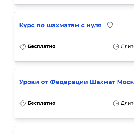
Курс по шахматам с нуля
Бесплатно
Длит
Уроки от Федерации Шахмат Мос
Бесплатно
Длит