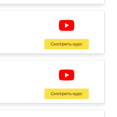
Смотреть курс
Смотреть курс