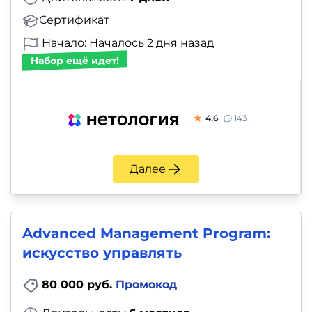
Сертификат
Начало: Началось 2 дня назад
Набор ещё идет!
4.6
143
Далее
Advanced Management Program:
искусство управлять
80 000 руб.
Промокод