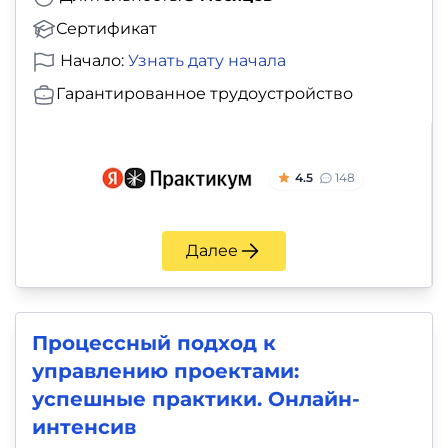
Сертификат
Начало:
Узнать дату начала
Гарантированное трудоустройство
4.5
148
Далее
Процессный подход к
управлению проектами:
успешные практики. Онлайн-
интенсив