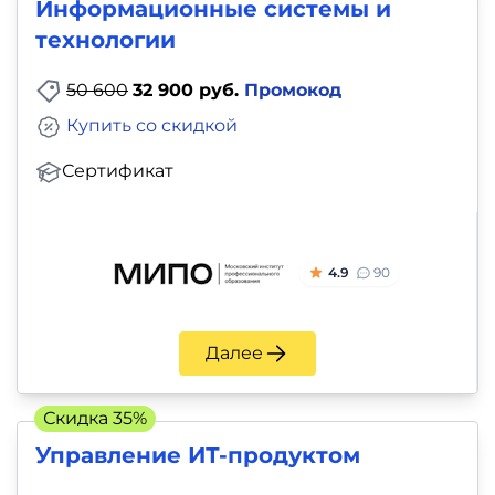
Информационные системы и
технологии
50 600
32 900 руб.
Промокод
Купить со скидкой
Сертификат
4.9
90
Далее
Скидка 35%
Управление ИТ-продуктом