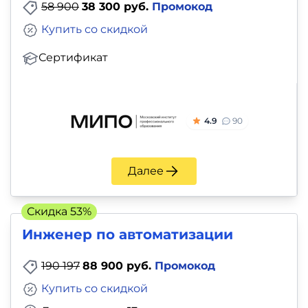
58 900
38 300 руб.
Промокод
Купить со скидкой
Сертификат
4.9
90
Далее
Скидка 53%
Инженер по автоматизации
190 197
88 900 руб.
Промокод
Купить со скидкой