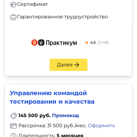
Сертификат
Гарантированное трудоустройство
4.5
148
Далее
Управлению командой
тестирования и качества
145 500 руб.
Промокод
Рассрочка: 31 500 руб./мес.
Оформить
Длительность:
5 месяцев