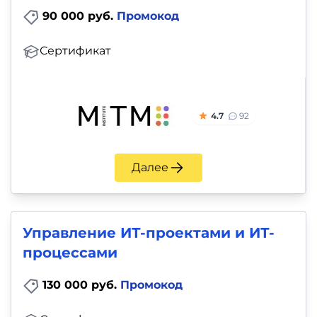
90 000 руб.
Промокод
Сертификат
4.7
92
Далее
Управление ИТ-проектами и ИТ-
процессами
130 000 руб.
Промокод