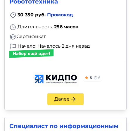
Робототехника
30 350 руб.
Промокод
Длительность:
256 часов
Сертификат
Начало: Началось 2 дня назад
Набор ещё идет!
5
6
Далее
Специалист по информационным