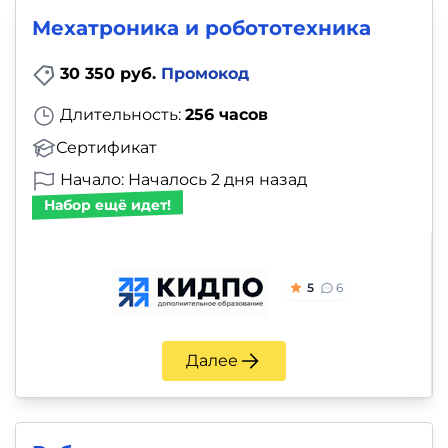
Мехатроника и робототехника
30 350 руб.
Промокод
Длительность:
256 часов
Сертификат
Начало: Началось 2 дня назад
Набор ещё идет!
5
6
Далее