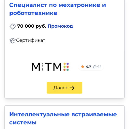
Специалист по мехатронике и
робототехнике
70 000 руб.
Промокод
Сертификат
4.7
92
Далее
Интеллектуальные встраиваемые
системы