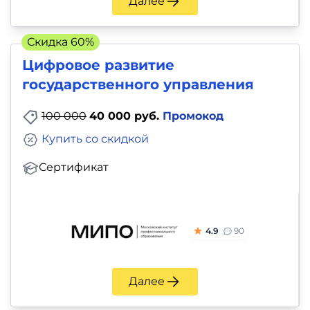
Далее
Скидка 60%
Цифровое развитие
государственного управления
100 000
40 000 руб.
Промокод
Купить со скидкой
Сертификат
4.9
90
Далее