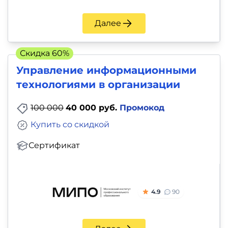
Далее
Скидка 60%
Управление информационными
технологиями в организации
100 000
40 000 руб.
Промокод
Купить со скидкой
Сертификат
4.9
90