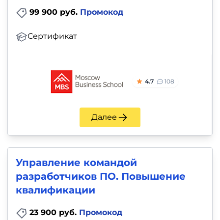
99 900 руб.
Промокод
Сертификат
4.7
108
Далее
Управление командой
разработчиков ПО. Повышение
квалификации
23 900 руб.
Промокод