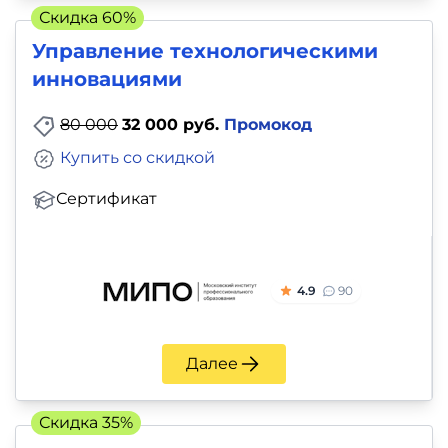
Скидка 60%
Управление технологическими
инновациями
80 000
32 000 руб.
Промокод
Купить со скидкой
Сертификат
4.9
90
Далее
Скидка 35%