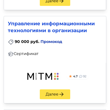
Далее
Управление информационными
технологиями в организации
90 000 руб.
Промокод
Сертификат
4.7
92
Далее