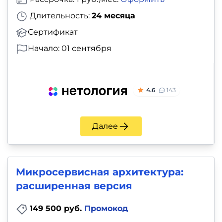
Длительность:
24 месяца
Сертификат
Начало: 01 сентября
4.6
143
Далее
Микросервисная архитектура:
расширенная версия
149 500 руб.
Промокод