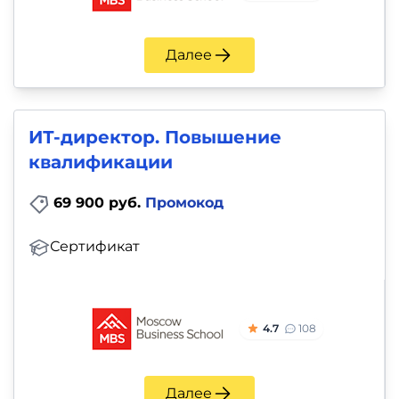
Далее
ИТ-директор. Повышение
квалификации
69 900 руб.
Промокод
Сертификат
4.7
108
Далее