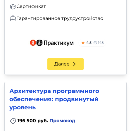
Сертификат
Гарантированное трудоустройство
4.5
148
Далее
Архитектура программного
обеспечения: продвинутый
уровень
196 500 руб.
Промокод