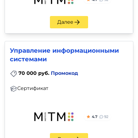
Далее
Управление информационными
системами
70 000 руб.
Промокод
Сертификат
4.7
92