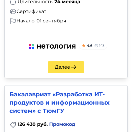
Длительность:
24 месяца
Сертификат
Начало: 01 сентября
4.6
143
Далее
Бакалавриат «Разработка ИТ-
продуктов и информационных
систем» с ТюмГУ
126 430 руб.
Промокод