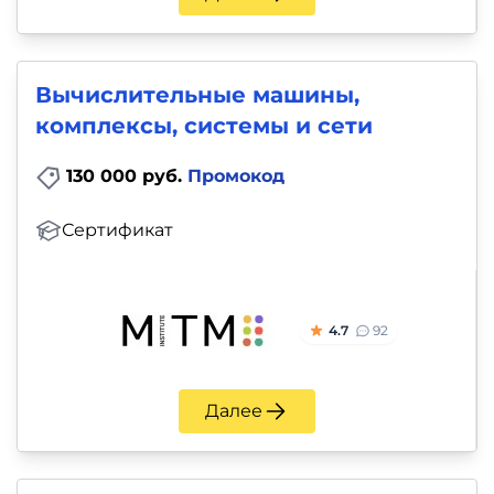
Вычислительные машины,
комплексы, системы и сети
130 000 руб.
Промокод
Сертификат
4.7
92
Далее