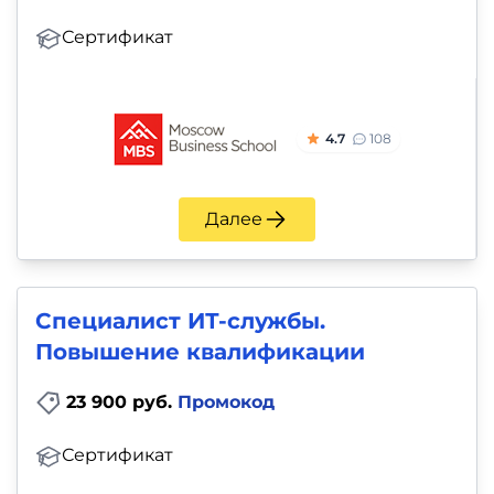
Сертификат
4.7
108
Далее
Специалист ИТ-службы.
Повышение квалификации
23 900 руб.
Промокод
Сертификат