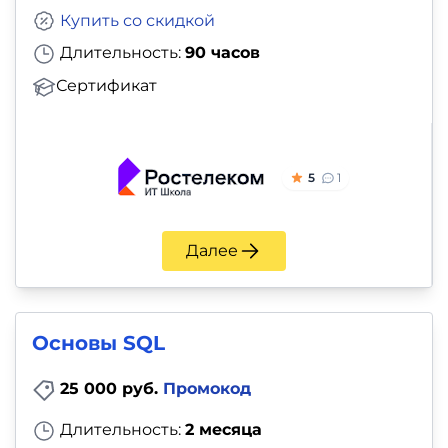
Купить со скидкой
Длительность:
90 часов
Сертификат
5
1
Далее
Основы SQL
25 000 руб.
Промокод
Длительность:
2 месяца