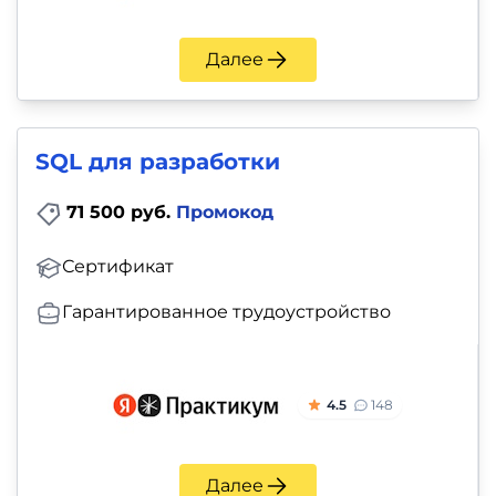
Далее
SQL для разработки
71 500 руб.
Промокод
Сертификат
Гарантированное трудоустройство
4.5
148
Далее