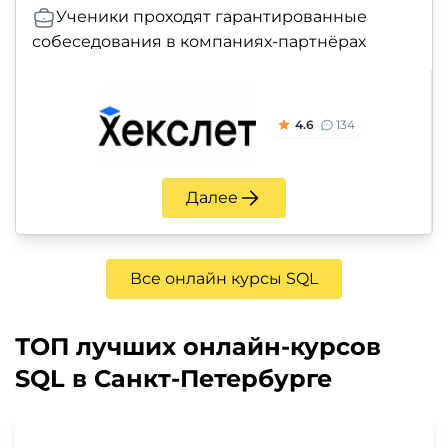
Ученики проходят гарантированные
собеседования в компаниях-партнёрах
4.6
134
Далее
Все онлайн курсы SQL
ТОП лучших онлайн-курсов
SQL в Санкт-Петербурге