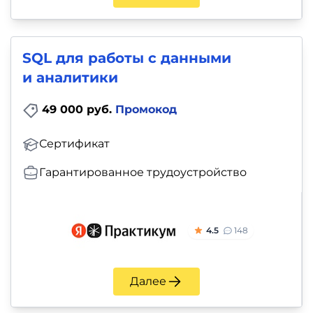
SQL для работы с данными
и аналитики
49 000 руб.
Промокод
Сертификат
Гарантированное трудоустройство
4.5
148
Далее