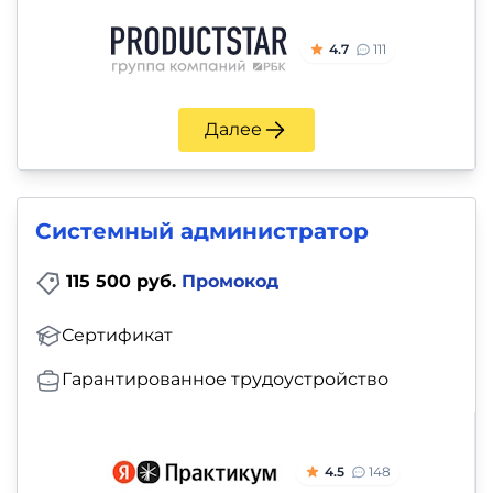
4.7
111
Далее
Системный администратор
115 500 руб.
Промокод
Сертификат
Гарантированное трудоустройство
4.5
148