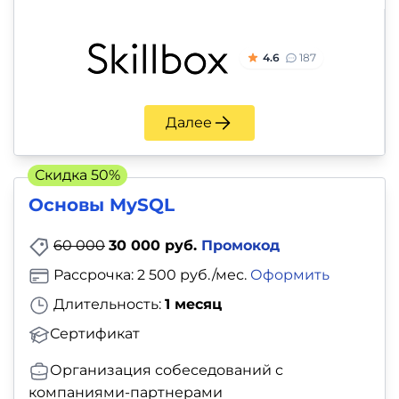
4.6
187
Далее
Скидка 50%
Основы MySQL
60 000
30 000 руб.
Промокод
Рассрочка: 2 500 руб./мес.
Оформить
Длительность:
1 месяц
Сертификат
Организация собеседований с
компаниями-партнерами