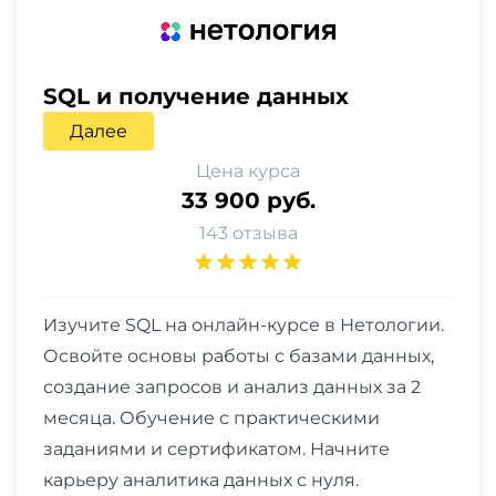
SQL и получение данных
Далее
Цена курса
33 900 руб.
143 отзыва
Изучите SQL на онлайн-курсе в Нетологии.
Освойте основы работы с базами данных,
создание запросов и анализ данных за 2
месяца. Обучение с практическими
заданиями и сертификатом. Начните
карьеру аналитика данных с нуля.