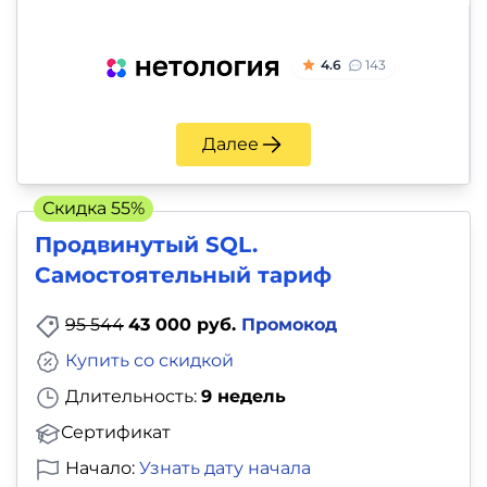
4.6
143
Далее
Скидка 55%
Продвинутый SQL.
Самостоятельный тариф
95 544
43 000 руб.
Промокод
Купить со скидкой
Длительность:
9 недель
Сертификат
Начало:
Узнать дату начала