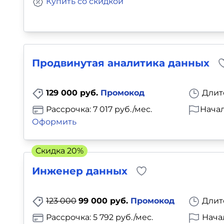
Купить со скидкой
Продвинутая аналитика данных
129 000 руб.
Промокод
Длит
Рассрочка: 7 017 руб./мес.
Начал
Оформить
Скидка 20%
Инженер данных
123 000
99 000 руб.
Промокод
Длит
Рассрочка: 5 792 руб./мес.
Нача