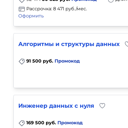
Рассрочка: 8 471 руб./мес.
Оформить
Алгоритмы и структуры данных
91 500 руб.
Промокод
Инженер данных с нуля
169 500 руб.
Промокод