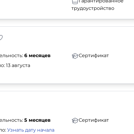
Гарантированное
трудоустройство
ельность:
6 месяцев
Сертификат
о: 13 августа
ельность:
5 месяцев
Сертификат
ло:
Узнать дату начала