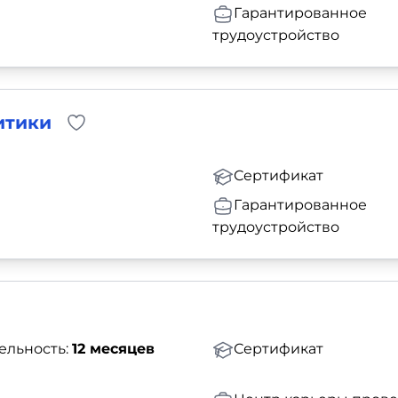
Гарантированное
трудоустройство
итики
Сертификат
Гарантированное
трудоустройство
ельность:
12 месяцев
Сертификат