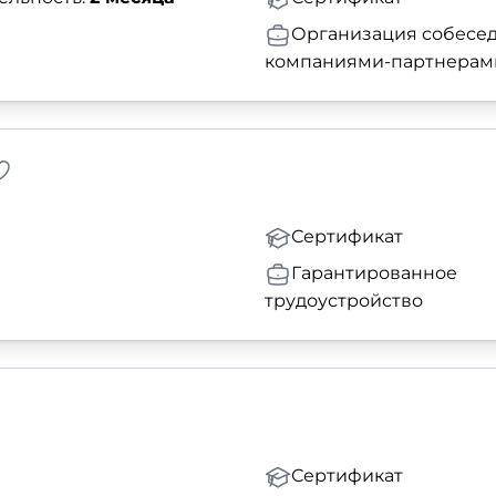
Организация собесед
компаниями-партнерам
Сертификат
Гарантированное
трудоустройство
Сертификат