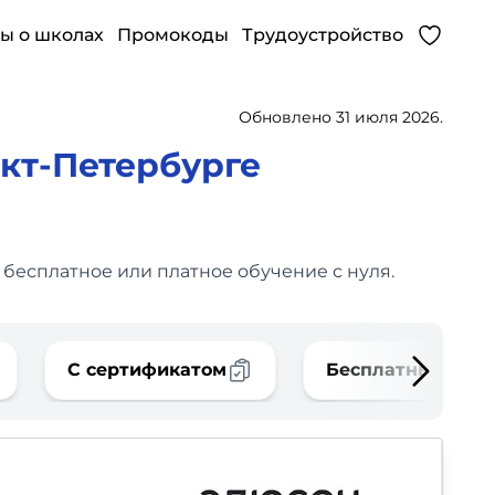
ы о школах
Промокоды
Трудоустройство
Обновлено 31 июля 2026.
нкт-Петербурге
 бесплатное или платное обучение с нуля.
С сертификатом
Бесплатные