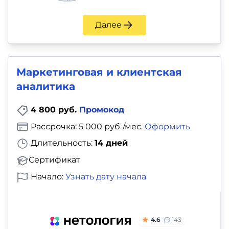
Далее
Маркетинговая и клиентская
аналитика
4 800 руб.
Промокод
Рассрочка: 5 000 руб./мес.
Оформить
Длительность:
14 дней
Сертификат
Начало:
Узнать дату начала
4.6
143