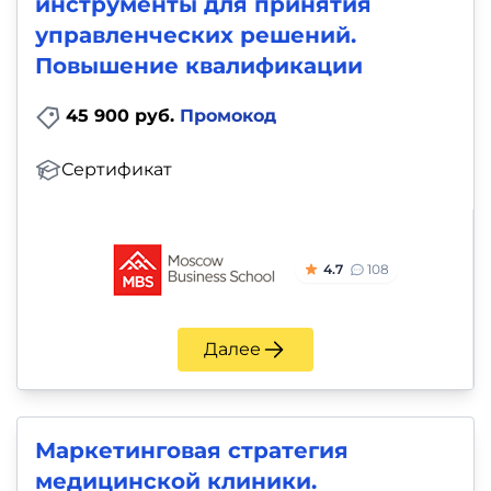
инструменты для принятия
управленческих решений.
Повышение квалификации
45 900 руб.
Промокод
Сертификат
4.7
108
Далее
Маркетинговая стратегия
медицинской клиники.