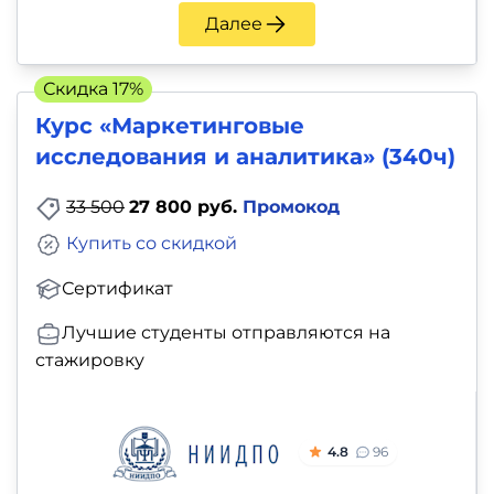
Далее
Скидка 17%
Курс «Маркетинговые
исследования и аналитика» (340ч)
33 500
27 800 руб.
Промокод
Купить со скидкой
Сертификат
Лучшие студенты отправляются на
стажировку
4.8
96