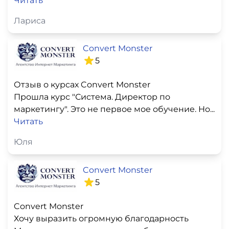
Читать
Лариса
Convert Monster
5
Отзыв о курсах Convert Monster
Прошла курс "Система. Директор по
маркетингу". Это не первое мое обучение. Но...
Читать
Юля
Convert Monster
5
Convert Monster
Хочу выразить огромную благодарность