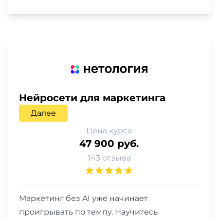
Нейросети для маркетинга
Далее
Цена курса
47 900 руб.
143 отзыва
Маркетинг без AI уже начинает
проигрывать по темпу. Научитесь