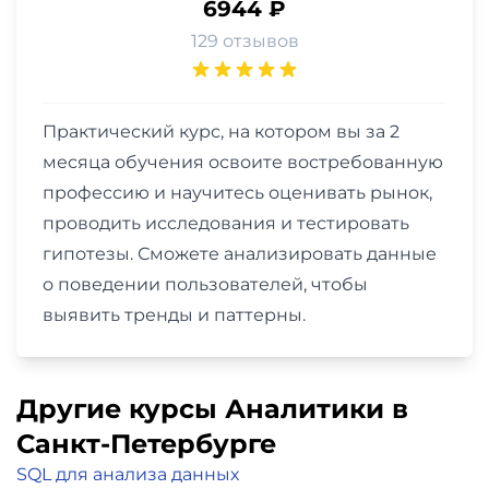
6944 ₽
129 отзывов
Практический курс, на котором вы за 2
месяца обучения освоите востребованную
профессию и научитесь оценивать рынок,
проводить исследования и тестировать
гипотезы. Сможете анализировать данные
о поведении пользователей, чтобы
выявить тренды и паттерны.
Другие курсы Аналитики в
Санкт-Петербурге
SQL для анализа данных