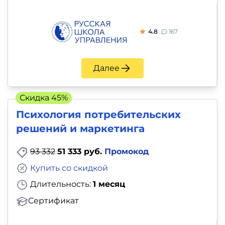
4.8
167
Далее
Скидка 45%
Психология потребительских
решений и маркетинга
93 332
51 333 руб.
Промокод
Купить со скидкой
Длительность:
1 месяц
Сертификат