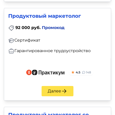
Продуктовый маркетолог
92 000 руб.
Промокод
Сертификат
Гарантированное трудоустройство
4.5
148
Далее
Продуктовый маркетолог со