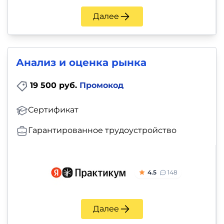
Далее
Анализ и оценка рынка
19 500 руб.
Промокод
Сертификат
Гарантированное трудоустройство
4.5
148
Далее