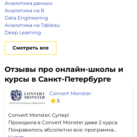
Аналитика данных
Аналитика на R
Data Engineering
Аналитика на Tableau
Deep Learning
Смотреть все
Отзывы про онлайн-школы и
курсы в Санкт-Петербурге
Convert Monster
5
Convert Monster: Супер!
Проходила в Convert Monster даже 2 курса.
Понравилось абсолютно все: программа...