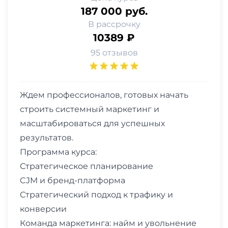
187 000 руб.
В рассрочку
10389 ₽
95 отзывов
Ждем профессионалов, готовых начать
строить системный маркетинг и
масштабироваться для успешных
результатов.
Программа курса:
Стратегическое планирование
CJM и бренд-платформа
Стратегический подход к трафику и
конверсии
Команда маркетинга: найм и увольнение