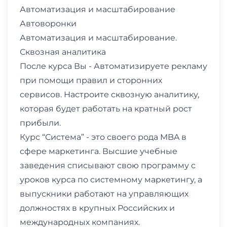
Автоматизация и масштабирование
Автоворонки
Автоматизация и масштабирование.
Сквозная аналитика
После курса Вы - Автоматизируете рекламу
при помощи правил и сторонних
сервисов. Настроите сквозную аналитику,
которая будет работать на кратный рост
прибыли.
Курс “Система” - это своего рода MBA в
сфере маркетинга. Высшие учебные
заведения списывают свою программу с
уроков курса по системному маркетингу, а
выпускники работают на управляющих
должностях в крупных Российских и
международных компаниях.