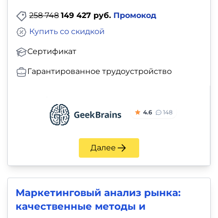
258 748
149 427 руб.
Промокод
Купить со скидкой
Сертификат
Гарантированное трудоустройство
4.6
148
Далее
Маркетинговый анализ рынка:
качественные методы и