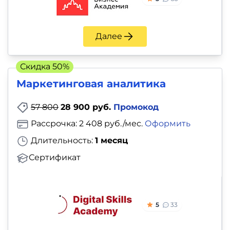
Далее
Скидка 50%
Маркетинговая аналитика
57 800
28 900 руб.
Промокод
Рассрочка: 2 408 руб./мес.
Оформить
Длительность:
1 месяц
Сертификат
5
33