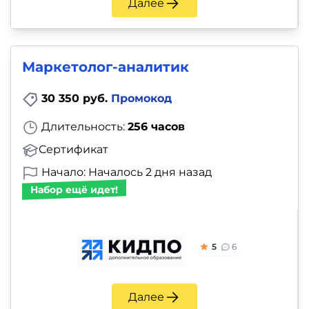
Далее
Маркетолог-аналитик
30 350 руб.
Промокод
Длительность:
256 часов
Сертификат
Начало: Началось 2 дня назад
Набор ещё идет!
5
6
Далее