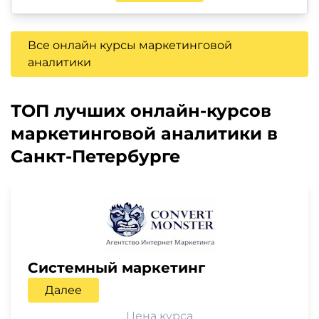
Все онлайн курсы маркетинговой
аналитики
ТОП лучших онлайн-курсов
маркетинговой аналитики в
Санкт-Петербурге
Системный маркетинг
Далее
Цена курса