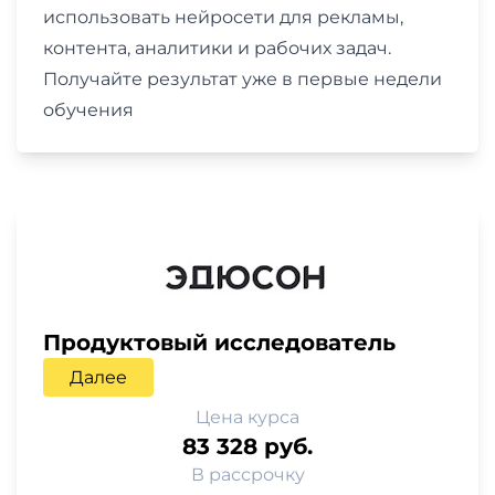
использовать нейросети для рекламы,
контента, аналитики и рабочих задач.
Получайте результат уже в первые недели
обучения
Продуктовый исследователь
Далее
Цена курса
83 328 руб.
В рассрочку