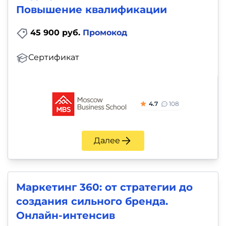
Повышение квалификации
45 900 руб.
Промокод
Сертификат
4.7
108
Далее
Маркетинг 360: от стратегии до
создания сильного бренда.
Онлайн-интенсив