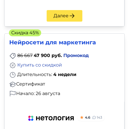
Далее
Скидка 45%
Нейросети для маркетинга
86 667
47 900 руб.
Промокод
Купить со скидкой
Длительность:
4 недели
Сертификат
Начало: 26 августа
4.6
143