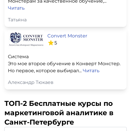
Монстерам за качественное обучение,...
Читать
Татьяна
Convert Monster
5
Система
Это мое второе обучение в Конверт Монстер.
Но первое, которое выбирал...
Читать
Александр Тюкаев
ТОП-2 Бесплатные курсы по
маркетинговой аналитике в
Санкт-Петербурге