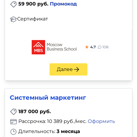
59 900 руб.
Промокод
Сертификат
4.7
108
Далее
Системный маркетинг
187 000 руб.
Рассрочка: 10 389 руб./мес.
Оформить
Длительность:
3 месяца