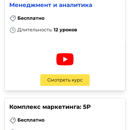
Менеджмент и аналитика
Бесплатно
Длительность:
12 уроков
Смотреть курс
Комплекс маркетинга: 5Р
Бесплатно