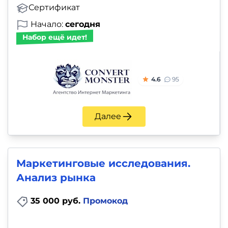
Сертификат
Начало:
сегодня
Набор ещё идет!
4.6
95
Далее
Маркетинговые исследования.
Анализ рынка
35 000 руб.
Промокод