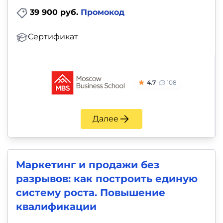
39 900 руб.
Промокод
Сертификат
4.7
108
Далее
Маркетинг и продажи без
разрывов: как построить единую
систему роста. Повышение
квалификации