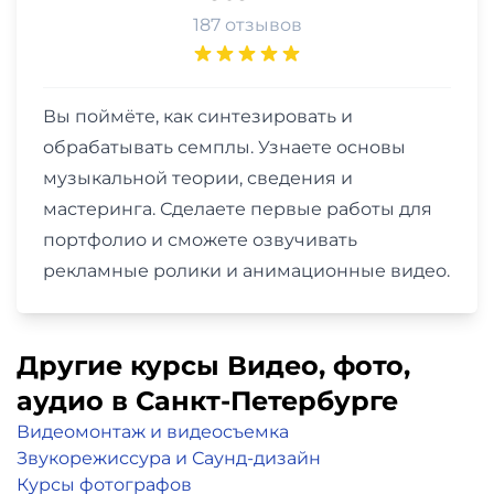
187 отзывов
Вы поймёте, как синтезировать и
обрабатывать семплы. Узнаете основы
музыкальной теории, сведения и
мастеринга. Сделаете первые работы для
портфолио и сможете озвучивать
рекламные ролики и анимационные видео.
Другие курсы Видео, фото,
аудио в Санкт-Петербурге
Видеомонтаж и видеосъемка
Звукорежиссура и Саунд-дизайн
Курсы фотографов