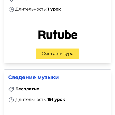
Длительность:
1 урок
Смотреть курс
Сведение музыки
Бесплатно
Длительность:
191 урок