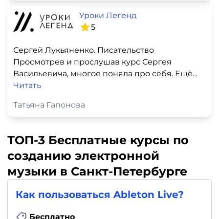
Уроки Легенд
5
Сергей Лукьяненко. Писательство
Просмотрев и прослушав курс Сергея
Васильевича, многое поняла про себя. Ещё...
Читать
Татьяна Гапонова
ТОП-3 Бесплатные курсы по
созданию электронной
музыки в Санкт-Петербурге
Как пользоваться Ableton Live?
Бесплатно