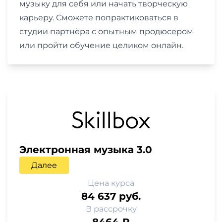
музыку для себя или начать творческую
карьеру. Сможете попрактиковаться в
студии партнёра с опытным продюсером
или пройти обучение целиком онлайн.
Электронная музыка 3.0
Далее
Цена курса
84 637 руб.
В рассрочку
8464 ₽