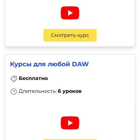
Смотреть курс
Курсы для любой DAW
Бесплатно
Длительность:
6 уроков