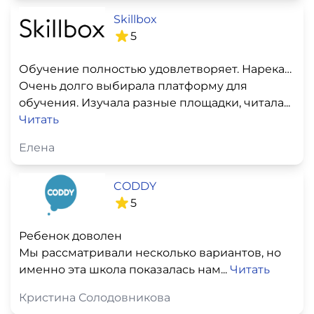
Skillbox
5
Обучение полностью удовлетворяет. Нареканий не
Очень долго выбирала платформу для
обучения. Изучала разные площадки, читала...
Читать
Елена
CODDY
5
Ребенок доволен
Мы рассматривали несколько вариантов, но
именно эта школа показалась нам...
Читать
Кристина Солодовникова