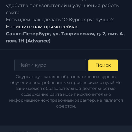
удобства пользователей и улучшения работы
сайта.
Есть идеи, как сделать "О Курсах.ру" лучше?
Напишите нам прямо сейчас
Санкт-Петербург, ул. Таврическая, д. 2, лит. А,
пом. 1Н (Advance)
Поиск
Окурсах.ру - каталог образовательных курсов,
обучение востребованным профессиям с нуля! Не
занимаемся образовательной деятельностью,
содержание сайта носит исключительно
информационно-справочный характер, не является
офертой.