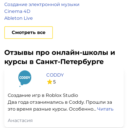
Создание электронной музыки
Cinema 4D
Ableton Live
Смотреть все
Отзывы про онлайн-школы и
курсы в Санкт-Петербурге
CODDY
5
Создание игр в Roblox Studio
Два года отзанимались в Coddy. Прошли за
это время разные курсы. Особенно...
Читать
Анастасия