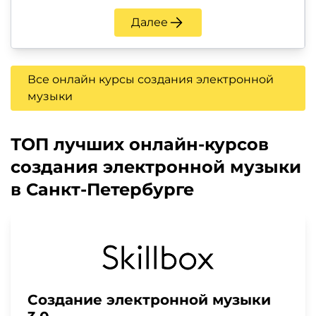
Далее
Все онлайн курсы создания электронной
музыки
ТОП лучших онлайн-курсов
создания электронной музыки
в Санкт-Петербурге
Создание электронной музыки