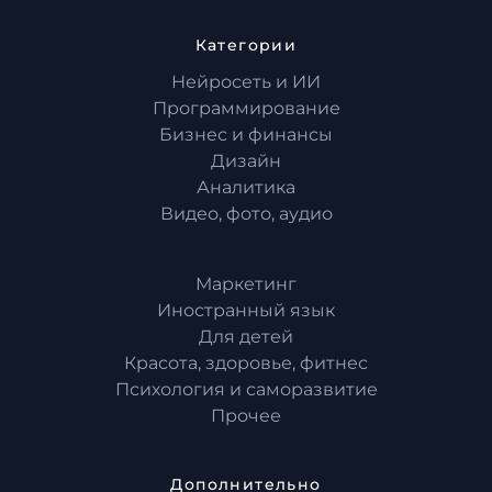
Категории
Нейросеть и ИИ
Программирование
Бизнес и финансы
Дизайн
Аналитика
Видео, фото, аудио
Маркетинг
Иностранный язык
Для детей
Красота, здоровье, фитнес
Психология и саморазвитие
Прочее
Дополнительно