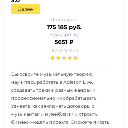
3.0
Далее
Цена курса
175 185 руб.
В рассрочку
5651 ₽
187 отзывов
Вы освоите музыкальную теорию,
научитесь работать в Ableton Live,
создавать треки в разных жанрах и
профессионально их обрабатывать.
Узнаете, как заключать договоры с
музыкантами и лейблами и строить
бизнес-модель проекта. Сможете писать