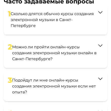
Часто задаваемые вопросы
1
Сколько длятся обычно курсы создания
электронной музыки в Санкт-
Петербурге
2
Можно ли пройти онлайн-курсы
создания электронной музыки онлайн в
Санкт-Петербурге?
3
Подойдут ли мне онлайн-курсы
создания электронной музыки если нет
опыта?