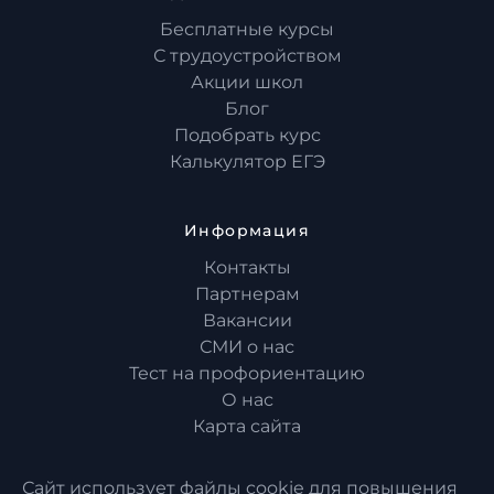
Бесплатные курсы
С трудоустройством
Акции школ
Блог
Подобрать курс
Калькулятор ЕГЭ
Информация
Контакты
Партнерам
Вакансии
СМИ о нас
Тест на профориентацию
О нас
Карта сайта
Сайт использует файлы cookie для повышения