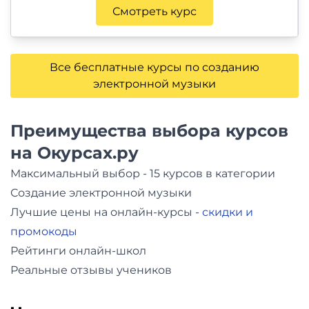
Смотреть курс
Все бесплатные курсы по созданию
электронной музыки
Преимущества выбора курсов
на Окурсах.ру
Максимальный выбор - 15 курсов в категории
Создание электронной музыки
Лучшие цены на онлайн-курсы -
скидки и
промокоды
Рейтинги онлайн-школ
Реальные отзывы учеников