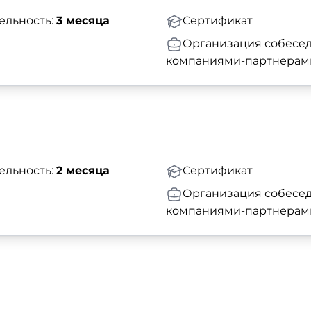
ельность:
3 месяца
Сертификат
Организация собесед
компаниями-партнерам
ельность:
2 месяца
Сертификат
Организация собесед
компаниями-партнерам