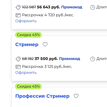
102 987
56 643 руб.
Промокод
Длит
Рассрочка: 4 720 руб./мес.
Оформить
Скидка 45%
Стример
68 182
37 500 руб.
Промокод
Длит
Рассрочка: 3 125 руб./мес.
Оформить
Скидка 45%
Профессия Стример