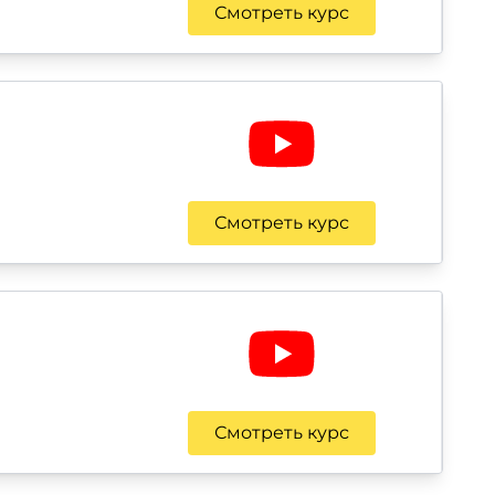
Смотреть курс
Смотреть курс
Смотреть курс