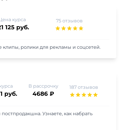
Цена курса
75 отзывов
21 125 руб.
ые клипы, ролики для рекламы и соцсетей.
курса
В рассрочку
187 отзывов
1 руб.
4686 ₽
 постпродакшна. Узнаете, как набрать