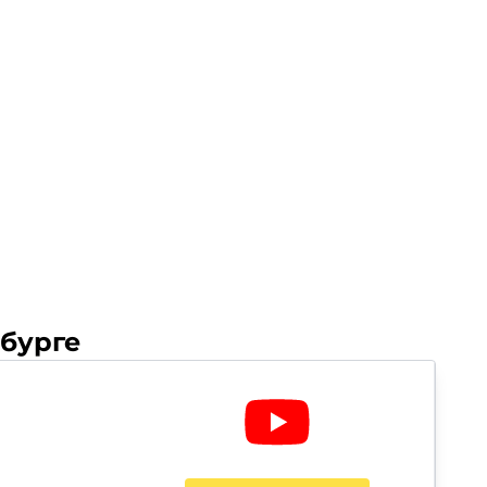
бурге