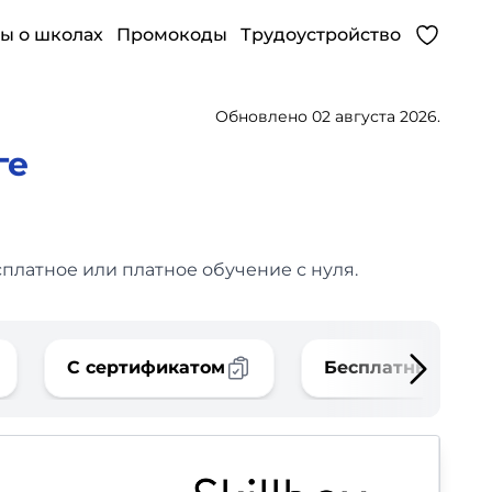
ы о школах
Промокоды
Трудоустройство
Обновлено 02 августа 2026.
ге
платное или платное обучение с нуля.
С сертификатом
Бесплатные