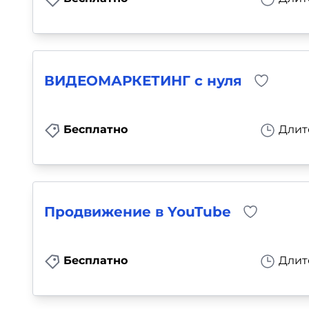
ВИДЕОМАРКЕТИНГ с нуля
Бесплатно
Длит
Продвижение в YouTube
Бесплатно
Длит