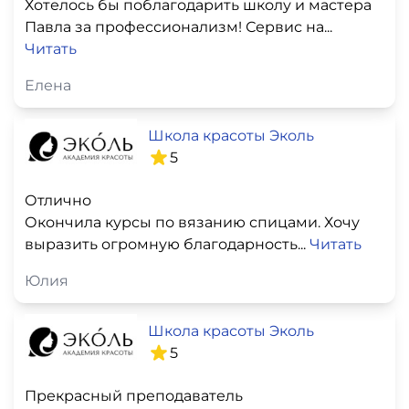
Хотелось бы поблагодарить школу и мастера
Павла за профессионализм! Сервис на...
Читать
Елена
Школа красоты Эколь
5
Отлично
Окончила курсы по вязанию спицами. Хочу
выразить огромную благодарность...
Читать
Юлия
Школа красоты Эколь
5
Прекрасный преподаватель