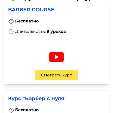
BARBER COURSE
Бесплатно
Длительность:
9 уроков
Смотреть курс
Курс "Барбер с нуля"
Бесплатно