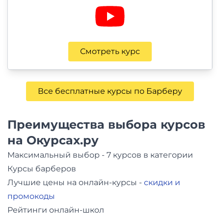
Смотреть курс
Все бесплатные курсы по Барберу
Преимущества выбора курсов
на Окурсах.ру
Максимальный выбор - 7 курсов в категории
Курсы барберов
Лучшие цены на онлайн-курсы -
скидки и
промокоды
Рейтинги онлайн-школ