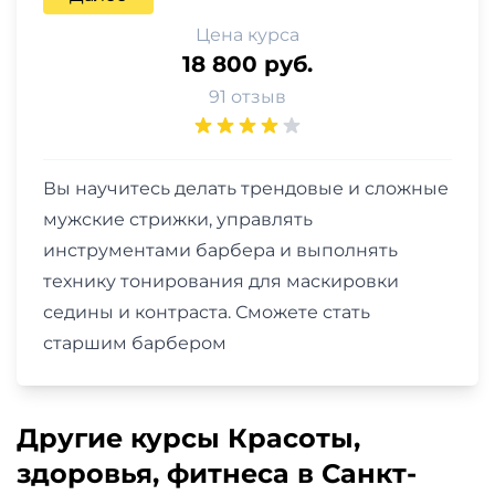
Цена курса
18 800 руб.
91 отзыв
Вы научитесь делать трендовые и сложные
мужские стрижки, управлять
инструментами барбера и выполнять
технику тонирования для маскировки
седины и контраста. Сможете стать
старшим барбером
Другие курсы Красоты,
здоровья, фитнеса в Санкт-