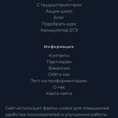
С трудоустройством
Акции школ
Блог
Подобрать курс
Калькулятор ЕГЭ
Информация
Контакты
Партнерам
Вакансии
СМИ о нас
Тест на профориентацию
О нас
Карта сайта
Сайт использует файлы cookie для повышения
удобства пользователей и улучшения работы