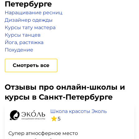
Петербурге
Наращивание ресниц
Дизайнер одежды
Курсы тату мастера
Курсы танцев
Йога, растяжка
Похудение
Смотреть все
Отзывы про онлайн-школы и
курсы в Санкт-Петербурге
Школа красоты Эколь
5
Супер атмосферное место