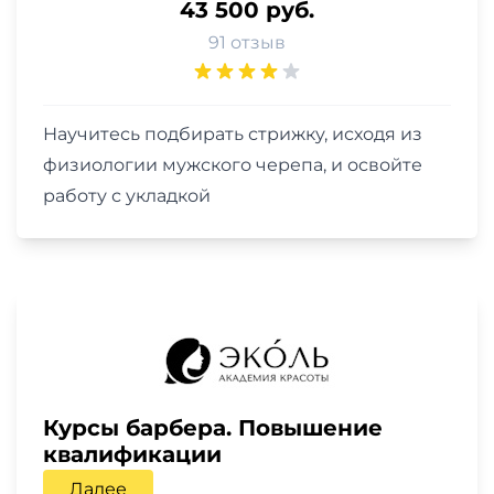
43 500 руб.
91 отзыв
Научитесь подбирать стрижку, исходя из
физиологии мужского черепа, и освойте
работу с укладкой
Курсы барбера. Повышение
квалификации
Далее