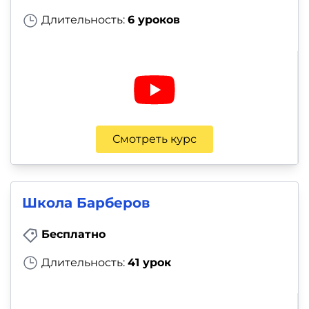
Длительность:
6 уроков
Смотреть курс
Школа Барберов
Бесплатно
Длительность:
41 урок