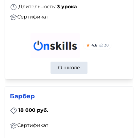
Длительность:
3 урока
Сертификат
4.6
30
О школе
Барбер
18 000 руб.
Сертификат