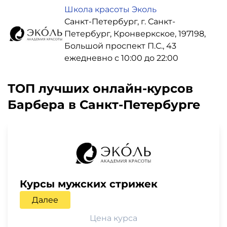
Школа красоты Эколь
Санкт-Петербург, г. Санкт-
Петербург, Кронверкское, 197198,
Большой проспект П.С., 43
ежедневно с 10:00 до 22:00
ТОП лучших онлайн-курсов
Барбера в Санкт-Петербурге
Курсы мужских стрижек
Далее
Цена курса