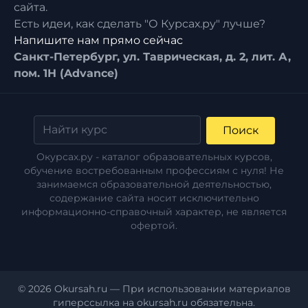
сайта.
Есть идеи, как сделать "О Курсах.ру" лучше?
Напишите нам прямо сейчас
Санкт-Петербург, ул. Таврическая, д. 2, лит. А,
пом. 1Н (Advance)
Поиск
Окурсах.ру - каталог образовательных курсов,
обучение востребованным профессиям с нуля! Не
занимаемся образовательной деятельностью,
содержание сайта носит исключительно
информационно-справочный характер, не является
офертой.
© 2026 Okursah.ru — При использовании материалов
гиперссылка на okursah.ru обязательна.