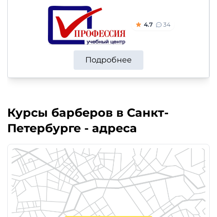
4.7
34
Подробнее
Курсы барберов в Санкт-
Петербурге - адреса