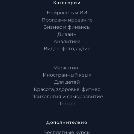
Категории
Нейросеть и ИИ
Программирование
Бизнес и финансы
Дизайн
Аналитика
Видео, фото, аудио
Маркетинг
Иностранный язык
Для детей
Красота, здоровье, фитнес
Психология и саморазвитие
Прочее
Дополнительно
Бесплатные курсы