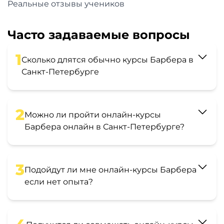
Реальные отзывы учеников
Часто задаваемые вопросы
1
Сколько длятся обычно курсы Барбера в
Санкт-Петербурге
2
Можно ли пройти онлайн-курсы
Барбера онлайн в Санкт-Петербурге?
3
Подойдут ли мне онлайн-курсы Барбера
если нет опыта?