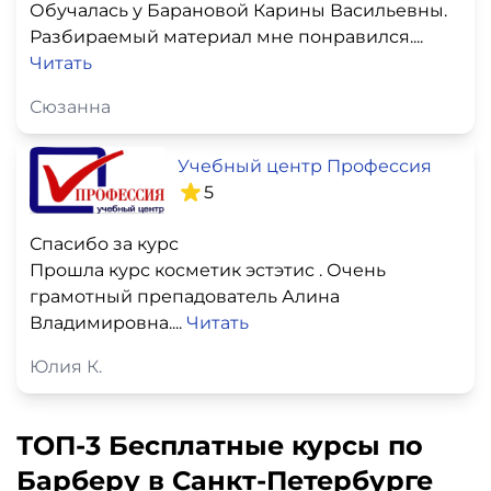
Обучалась у Барановой Карины Васильевны.
Разбираемый материал мне понравился....
Читать
Сюзанна
Учебный центр Профессия
5
Спасибо за курс
Прошла курс косметик эстэтис . Очень
грамотный препадователь Алина
Владимировна....
Читать
Юлия К.
ТОП-3 Бесплатные курсы по
Барберу в Санкт-Петербурге