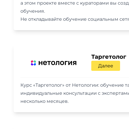
а этом проекте вместе с кураторами вы соз
обучения.
Не откладывайте обучение социальным сетям
Таргетолог
Далее
Курс «Таргетолог» от Нетологии: обучение 
индивидуальные консультации с экспертами.
несколько месяцев.