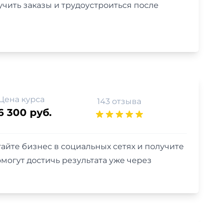
учить заказы и трудоустроиться после
Цена курса
143 отзыва
6 300 руб.
гайте бизнес в социальных сетях и получите
могут достичь результата уже через