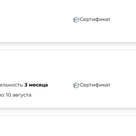
Сертификат
ельность:
3 месяца
Сертификат
о: 10 августа