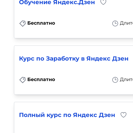
Обучение Яндекс.Дзен
Бесплатно
Длит
Курс по Заработку в Яндекс Дзен
Бесплатно
Длит
Полный курс по Яндекс Дзен