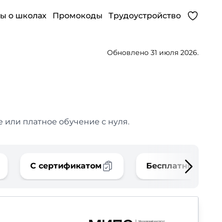
ы о школах
Промокоды
Трудоустройство
Обновлено 31 июля 2026.
 или платное обучение с нуля.
С сертификатом
Бесплатные