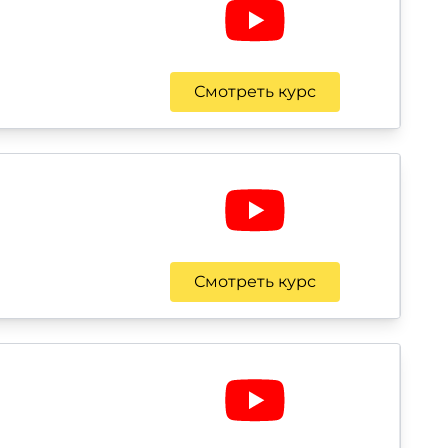
Смотреть курс
Смотреть курс