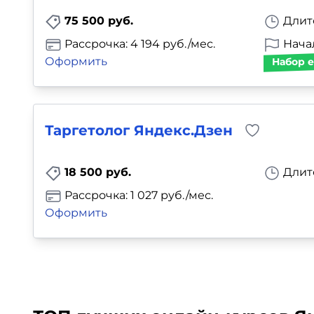
75 500 руб.
Длит
Рассрочка: 4 194 руб./мес.
Нача
Оформить
Набор е
Таргетолог Яндекс.Дзен
18 500 руб.
Длит
Рассрочка: 1 027 руб./мес.
Оформить