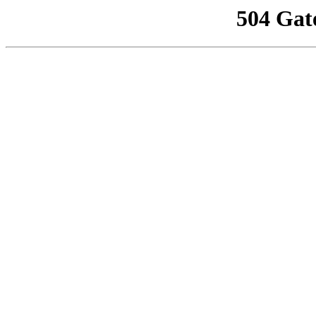
504 Gat