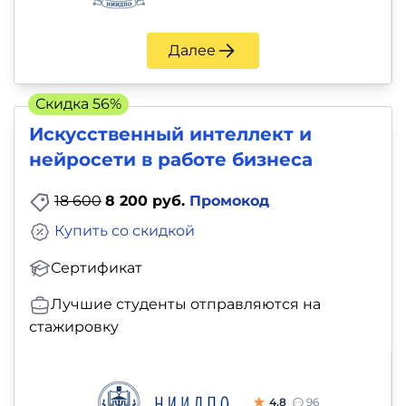
Далее
Скидка 56%
Искусственный интеллект и
нейросети в работе бизнеса
18 600
8 200 руб.
Промокод
Купить со скидкой
Сертификат
Лучшие студенты отправляются на
стажировку
4.8
96