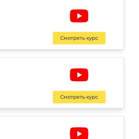
Смотреть курс
Смотреть курс