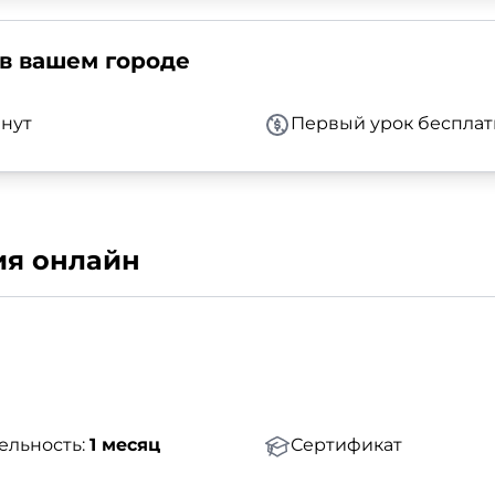
в вашем городе
нут
Первый урок бесплат
ия онлайн
ельность:
1 месяц
Сертификат