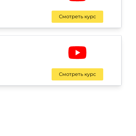
Смотреть курс
Смотреть курс