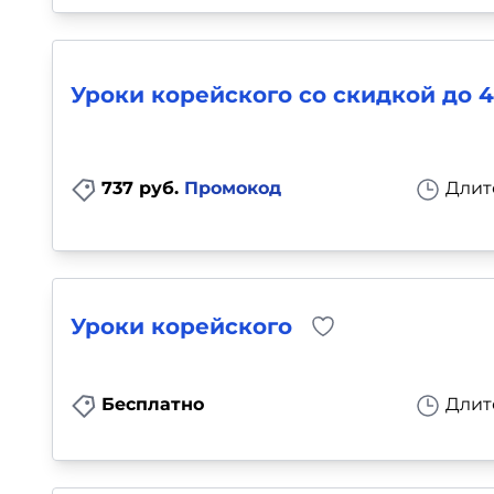
Уроки корейского со скидкой до 
737 руб.
Промокод
Длит
Уроки корейского
Бесплатно
Длит