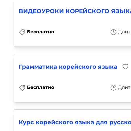
ВИДЕОУРОКИ КОРЕЙСКОГО ЯЗЫКА
Бесплатно
Длит
Грамматика корейского языка
Бесплатно
Длит
Курс корейского языка для русск