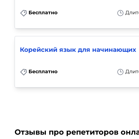
Бесплатно
Длит
Корейский язык для начинающих
Бесплатно
Длит
Отзывы про репетиторов онла