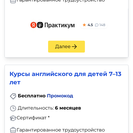
4.5
148
Далее
Курсы английского для детей 7–13
лет
Бесплатно
Промокод
Длительность:
6 месяцев
Сертификат *
Гарантированное трудоустройство