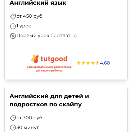
Английский язык
от 450 руб.
1 урок
Первый урок бесплатно
4.68
Английский для детей и
подростков по скайпу
от 300 руб.
30 минут