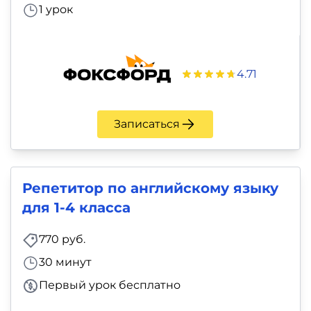
1 урок
4.71
Записаться
Репетитор по английскому языку
для 1-4 класса
770 руб.
30 минут
Первый урок бесплатно