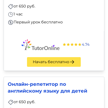
от 650 руб.
1 час
Первый урок бесплатно
4.74
Начать бесплатно
Онлайн-репетитор по
английскому языку для детей
от 650 руб.