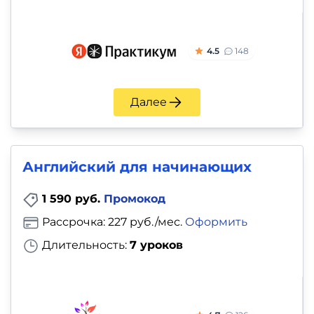
4.5
148
Далее
Английский для начинающих
1 590 руб.
Промокод
Рассрочка: 227 руб./мес.
Оформить
Длительность:
7 уроков