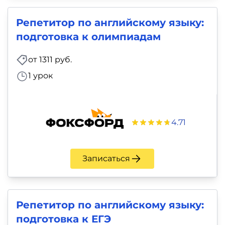
Репетитор по английскому языку:
подготовка к олимпиадам
от 1311 руб.
1 урок
4.71
Записаться
Репетитор по английскому языку:
подготовка к ЕГЭ