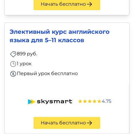
Начать бесплатно
Элективный курс английского
языка для 5–11 классов
899 руб.
1 урок
Первый урок бесплатно
4.75
Начать бесплатно