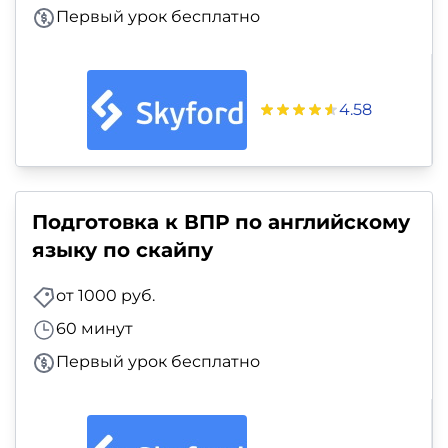
Первый урок бесплатно
4.58
Подготовка к ВПР по английскому
языку по скайпу
от 1000 руб.
60 минут
Первый урок бесплатно