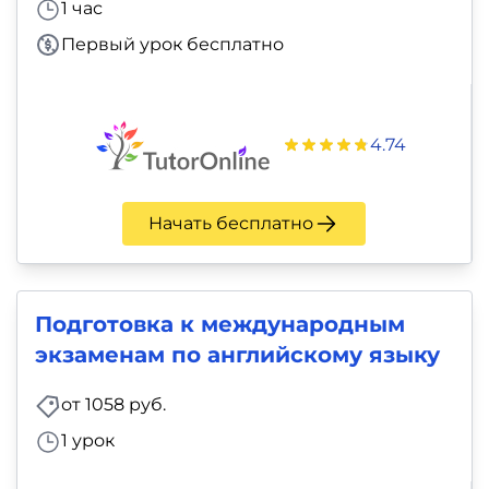
1 час
Первый урок бесплатно
4.74
Начать бесплатно
Подготовка к международным
экзаменам по английскому языку
от 1058 руб.
1 урок