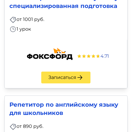
специализированная подготовка
от 1001 руб.
1 урок
4.71
Записаться
Репетитор по английскому языку
для школьников
от 890 руб.