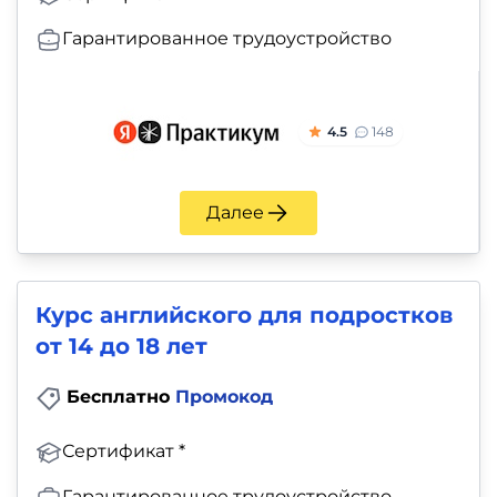
Гарантированное трудоустройство
4.5
148
Далее
Курс английского для подростков
от 14 до 18 лет
Бесплатно
Промокод
Сертификат *
Гарантированное трудоустройство