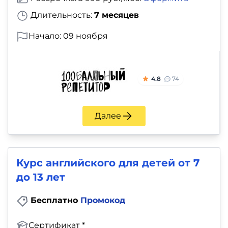
Длительность:
7 месяцев
Начало: 09 ноября
4.8
74
Далее
Курс английского для детей от 7
до 13 лет
Бесплатно
Промокод
Сертификат *