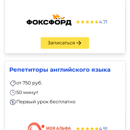
4.71
Записаться
Репетиторы английского языка
от 750 руб.
50 минут
Первый урок бесплатно
4.91