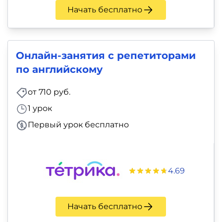
Начать бесплатно
Онлайн-занятия с репетиторами
по английскому
от 710 руб.
1 урок
Первый урок бесплатно
4.69
Начать бесплатно