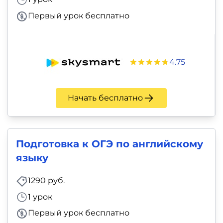
Первый урок бесплатно
4.75
Начать бесплатно
Подготовка к ОГЭ по английскому
языку
1290 руб.
1 урок
Первый урок бесплатно