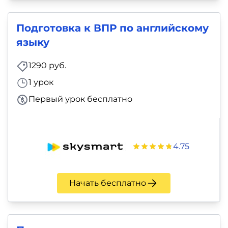
Подготовка к ВПР по английскому
языку
1290 руб.
1 урок
Первый урок бесплатно
4.75
Начать бесплатно