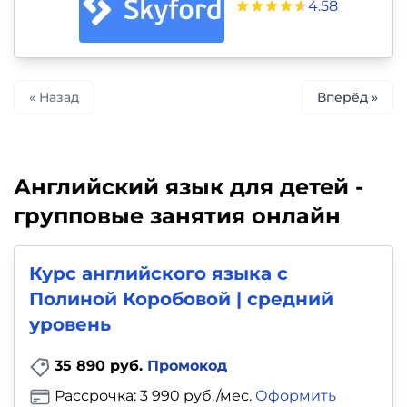
4.58
« Назад
Вперёд »
Английский язык для детей -
групповые занятия онлайн
Курс английского языка с
Полиной Коробовой | средний
уровень
35 890 руб.
Промокод
Рассрочка: 3 990 руб./мес.
Оформить