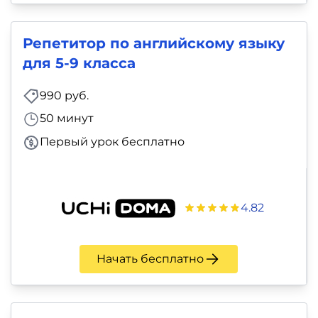
Репетитор по английскому языку
для 5-9 класса
990 руб.
50 минут
Первый урок бесплатно
4.82
Начать бесплатно