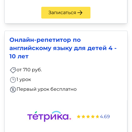
Записаться
Онлайн-репетитор по
английскому языку для детей 4 -
10 лет
от 710 руб.
1 урок
Первый урок бесплатно
4.69