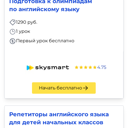
Подготовка к олимпиадам
по английскому языку
1290 руб.
1 урок
Первый урок бесплатно
4.75
Начать бесплатно
Репетиторы английского языка
для детей начальных классов