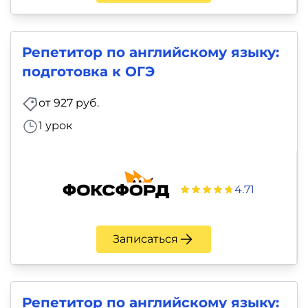
Репетитор по английскому языку:
подготовка к ОГЭ
от 927 руб.
1 урок
4.71
Записаться
Репетитор по английскому языку: